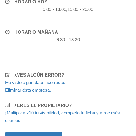
HORARIO HOY
9:00 - 13:00,15:00 - 20:00
HORARIO MAÑANA
9:30 - 13:30
¿VES ALGÚN ERROR?
He visto algún dato incorrecto.
Eliminar ésta empresa.
¿ERES EL PROPIETARIO?
¡Multiplica x10 tu visibilidad, completa tu ficha y atrae más
clientes!