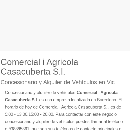
Comercial i Agricola
Casacuberta S.l.
Concesionario y Alquiler de Vehículos en Vic
Concesionario y alquiler de vehículos
Comercial i Agricola
Casacuberta S.l.
es una empresa localizada en Barcelona. El
horario de hoy de Comercial i Agricola Casacuberta S.l. es de
9:00 - 13:00,15:00 - 20:00. Para contactar con éste negocio
concesionario y alquiler de vehículos puedes llamar al teléfono
o 938895861, que son sus teléfonos de contacto principales o