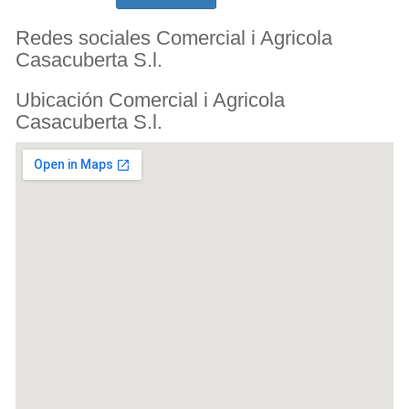
Redes sociales Comercial i Agricola
Casacuberta S.l.
Ubicación Comercial i Agricola
Casacuberta S.l.