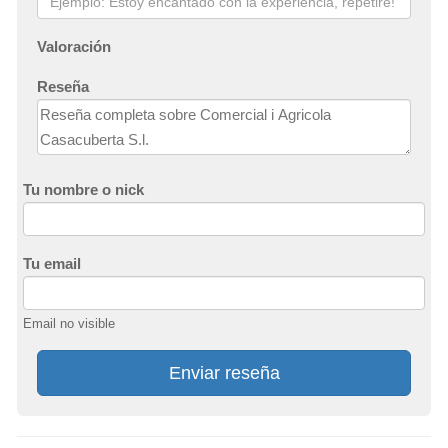
Valoración
Reseña
Tu nombre o nick
Tu email
Email no visible
Enviar reseña