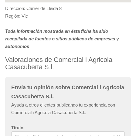
Dirección: Carrer de Lleida 8
Región: Vic
Toda información mostrada en ésta ficha ha sido
recopilada de fuentes o sitios públicos de empresas y
autónomos
Valoraciones de Comercial i Agricola
Casacuberta S.l.
Envía tu opinión sobre Comercial i Agricola
Casacuberta S.l.
Ayuda a otros clientes publicando tu experiencia con
Comercial i Agricola Casacuberta S.l..
Título