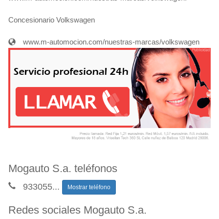
Concesionario Volkswagen
www.m-automocion.com/nuestras-marcas/volkswagen
Mogauto S.a. teléfonos
933055
...
Mostrar teléfono
Redes sociales Mogauto S.a.