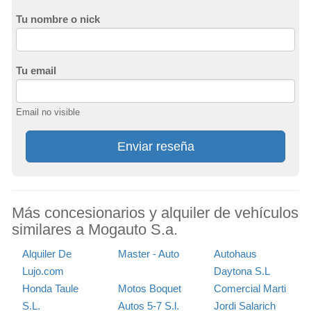
Tu nombre o nick
Tu email
Email no visible
Enviar reseña
Más concesionarios y alquiler de vehículos
similares a Mogauto S.a.
Alquiler De
Master - Auto
Autohaus
Lujo.com
Daytona S.L
Honda Taule
Motos Boquet
Comercial Marti
S.L.
Autos 5-7 S.l.
Jordi Salarich