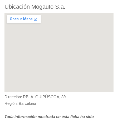
Ubicación Mogauto S.a.
Dirección: RBLA. GUIPÚSCOA, 89
Región: Barcelona
Toda información mostrada en ésta ficha ha sido