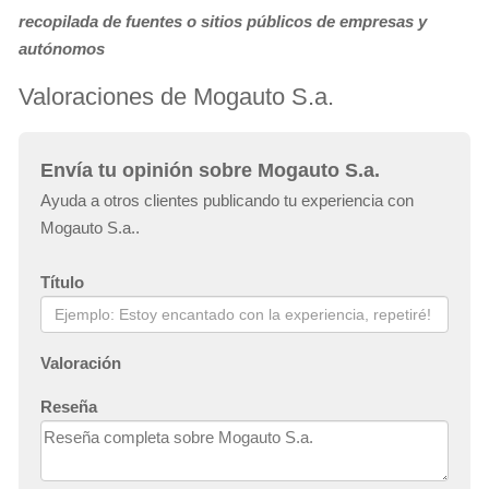
recopilada de fuentes o sitios públicos de empresas y
autónomos
Valoraciones de Mogauto S.a.
Envía tu opinión sobre Mogauto S.a.
Ayuda a otros clientes publicando tu experiencia con
Mogauto S.a..
Título
Valoración
Reseña