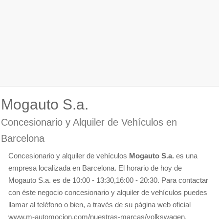
Mogauto S.a.
Concesionario y Alquiler de Vehículos en
Barcelona
Concesionario y alquiler de vehículos
Mogauto S.a.
es una
empresa localizada en Barcelona. El horario de hoy de
Mogauto S.a. es de 10:00 - 13:30,16:00 - 20:30. Para contactar
con éste negocio concesionario y alquiler de vehículos puedes
llamar al teléfono o bien, a través de su página web oficial
www.m-automocion.com/nuestras-marcas/volkswagen.