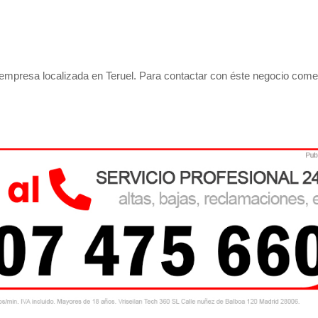
empresa localizada en Teruel. Para contactar con éste negocio come