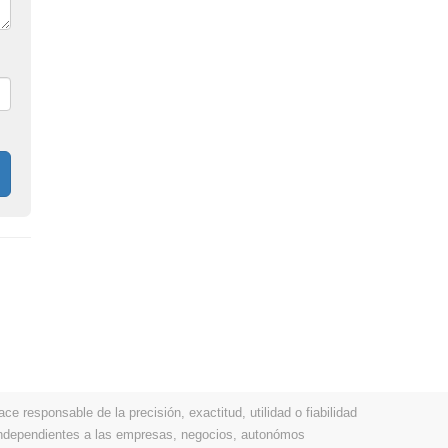
 responsable de la precisión, exactitud, utilidad o fiabilidad
 independientes a las empresas, negocios, autonómos