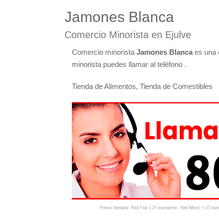
Jamones Blanca
Comercio Minorista en Ejulve
Comercio minorista
Jamones Blanca
es una 
minorista puedes llamar al teléfono .
Tienda de Alimentos, Tienda de Comestibles