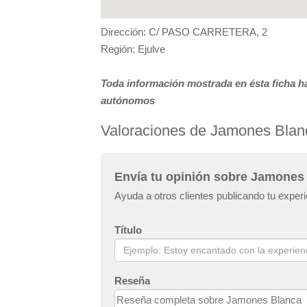
Dirección: C/ PASO CARRETERA, 2
Región: Ejulve
Toda información mostrada en ésta ficha ha
autónomos
Valoraciones de Jamones Blan
Envía tu opinión sobre Jamones
Ayuda a otros clientes publicando tu expe
Título
Reseña