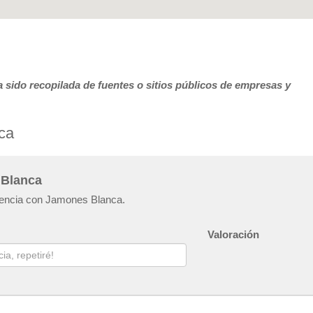
 sido recopilada de fuentes o sitios públicos de empresas y
ca
 Blanca
riencia con Jamones Blanca.
Valoración