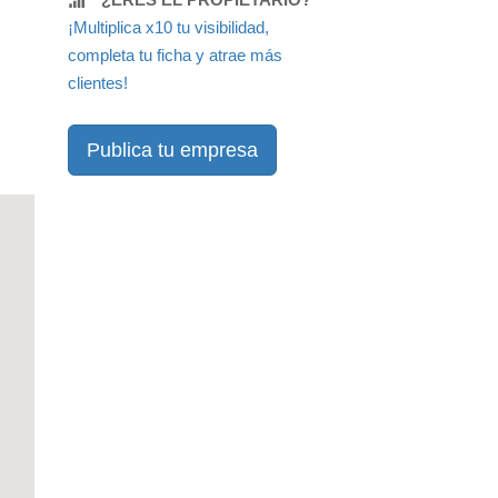
¡Multiplica x10 tu visibilidad,
completa tu ficha y atrae más
clientes!
Publica tu empresa