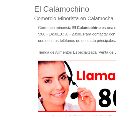
El Calamochino
Comercio Minorista en Calamocha
Comercio minorista
El Calamochino
es una e
9:00 - 14:00,16:30 - 20:00. Para contactar co
que son sus teléfonos de contacto principales.
Tienda de Alimentos Especializada, Venta de