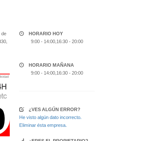
 de
HORARIO HOY
330,
9:00 - 14:00,16:30 - 20:00
HORARIO MAÑANA
9:00 - 14:00,16:30 - 20:00
¿VES ALGÚN ERROR?
He visto algún dato incorrecto.
Eliminar ésta empresa.
¿ERES EL PROPIETARIO?