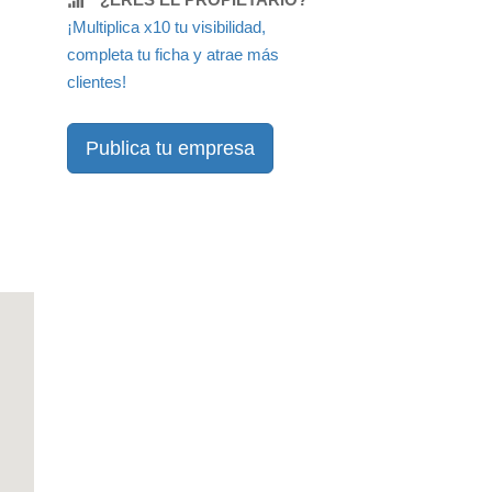
¡Multiplica x10 tu visibilidad,
completa tu ficha y atrae más
clientes!
Publica tu empresa