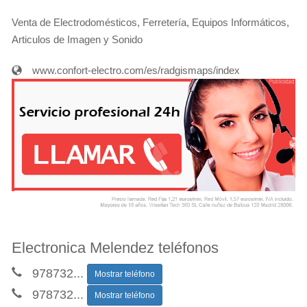
Venta de Electrodomésticos, Ferretería, Equipos Informáticos,
Articulos de Imagen y Sonido
www.confort-electro.com/es/radgismaps/index
Electronica Melendez teléfonos
978732
...
Mostrar teléfono
978732
...
Mostrar teléfono