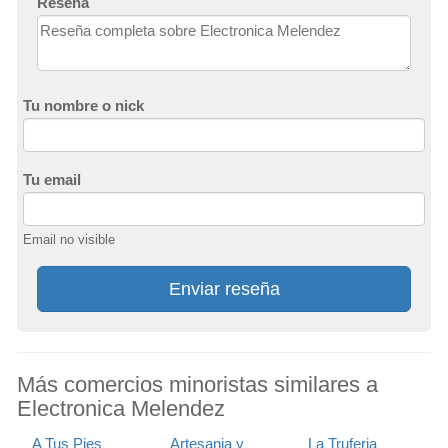
Reseña
Tu nombre o nick
Tu email
Email no visible
Enviar reseña
Más comercios minoristas similares a
Electronica Melendez
A Tus Pies
Artesania y
La Truferia