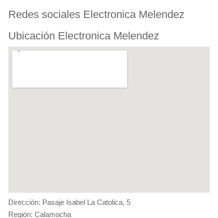
Redes sociales Electronica Melendez
Ubicación Electronica Melendez
Dirección: Pasaje Isabel La Catolica, 5
Región: Calamocha