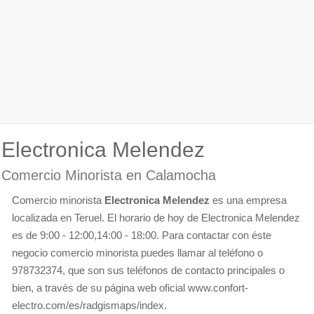
Electronica Melendez
Comercio Minorista en Calamocha
Comercio minorista
Electronica Melendez
es una empresa
localizada en Teruel. El horario de hoy de Electronica Melendez
es de 9:00 - 12:00,14:00 - 18:00. Para contactar con éste
negocio comercio minorista puedes llamar al teléfono o
978732374, que son sus teléfonos de contacto principales o
bien, a través de su página web oficial www.confort-
electro.com/es/radgismaps/index.