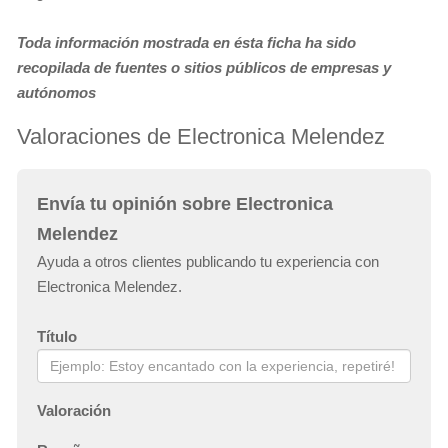
Toda información mostrada en ésta ficha ha sido
recopilada de fuentes o sitios públicos de empresas y
autónomos
Valoraciones de Electronica Melendez
Envía tu opinión sobre Electronica
Melendez
Ayuda a otros clientes publicando tu experiencia con
Electronica Melendez.
Título
Valoración