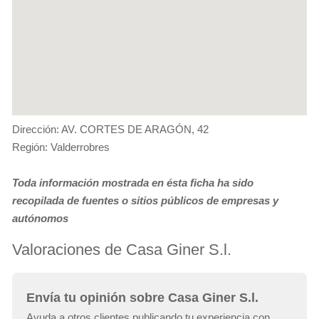
Dirección: AV. CORTES DE ARAGÓN, 42
Región: Valderrobres
Toda información mostrada en ésta ficha ha sido
recopilada de fuentes o sitios públicos de empresas y
autónomos
Valoraciones de Casa Giner S.l.
Envía tu opinión sobre Casa Giner S.l.
Ayuda a otros clientes publicando tu experiencia con