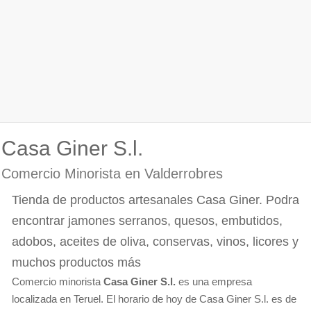
Casa Giner S.l.
Comercio Minorista en Valderrobres
Tienda de productos artesanales Casa Giner. Podra
encontrar jamones serranos, quesos, embutidos,
adobos, aceites de oliva, conservas, vinos, licores y
muchos productos más
Comercio minorista
Casa Giner S.l.
es una empresa
localizada en Teruel. El horario de hoy de Casa Giner S.l. es de