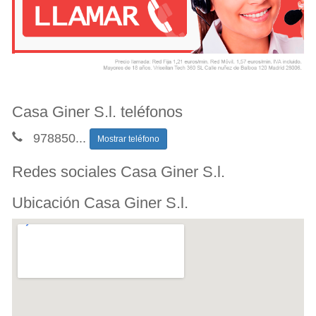
Casa Giner S.l. teléfonos
978850
...
Mostrar teléfono
Redes sociales Casa Giner S.l.
Ubicación Casa Giner S.l.