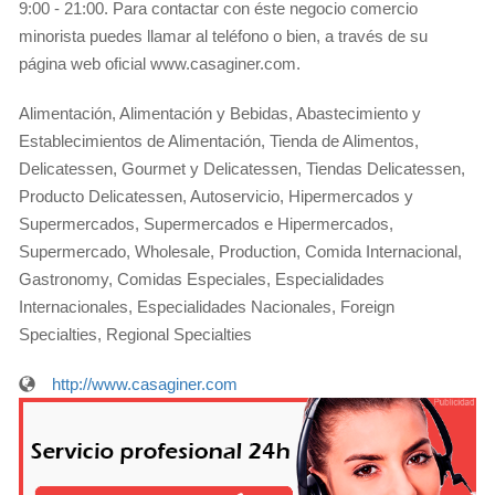
9:00 - 21:00. Para contactar con éste negocio comercio
minorista puedes llamar al teléfono o bien, a través de su
página web oficial www.casaginer.com.
Alimentación, Alimentación y Bebidas, Abastecimiento y
Establecimientos de Alimentación, Tienda de Alimentos,
Delicatessen, Gourmet y Delicatessen, Tiendas Delicatessen,
Producto Delicatessen, Autoservicio, Hipermercados y
Supermercados, Supermercados e Hipermercados,
Supermercado, Wholesale, Production, Comida Internacional,
Gastronomy, Comidas Especiales, Especialidades
Internacionales, Especialidades Nacionales, Foreign
Specialties, Regional Specialties
http://www.casaginer.com