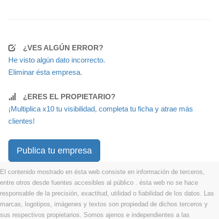
¿VES ALGÚN ERROR?
He visto algún dato incorrecto.
Eliminar ésta empresa.
¿ERES EL PROPIETARIO?
¡Multiplica x10 tu visibilidad, completa tu ficha y atrae más
clientes!
Publica tu empresa
El contenido mostrado en ésta web consiste en información de terceros,
entre otros desde fuentes accesibles al público . ésta web no se hace
responsable de la precisión, exactitud, utilidad o fiabilidad de los datos. Las
marcas, logotipos, imágenes y textos son propiedad de dichos terceros y
sus respectivos propietarios. Somos ajenos e independientes a las