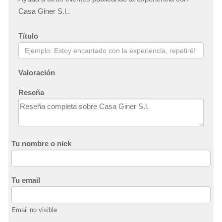
Casa Giner S.l..
Título
Valoración
Reseña
Tu nombre o nick
Tu email
Email no visible