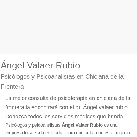
Ángel Valaer Rubio
Psicólogos y Psicoanalistas en Chiclana de la
Frontera
La mejor consulta de psicoterapia en chiclana de la
frontera la encontrará con el dr. Ángel valaer rubio.
Conozca todos los servicios médicos que brinda.
Psicólogos y psicoanalistas
Ángel Valaer Rubio
es una
empresa localizada en Cádiz. Para contactar con éste negocio