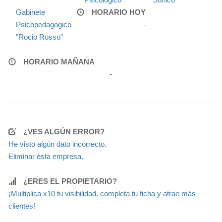
Gabinete
HORARIO HOY
Psicopedagogico
-
"Rocio Rosso"
HORARIO MAÑANA
-
¿VES ALGÚN ERROR?
He visto algún dato incorrecto.
Eliminar ésta empresa.
¿ERES EL PROPIETARIO?
¡Multiplica x10 tu visibilidad, completa tu ficha y atrae más
clientes!