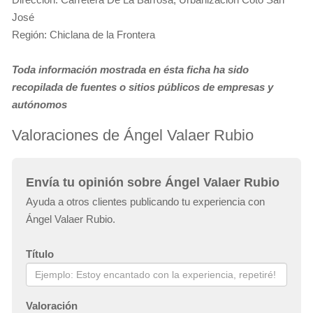
José
Región: Chiclana de la Frontera
Toda información mostrada en ésta ficha ha sido
recopilada de fuentes o sitios públicos de empresas y
autónomos
Valoraciones de Ángel Valaer Rubio
Envía tu opinión sobre Ángel Valaer Rubio
Ayuda a otros clientes publicando tu experiencia con
Ángel Valaer Rubio.
Título
Valoración