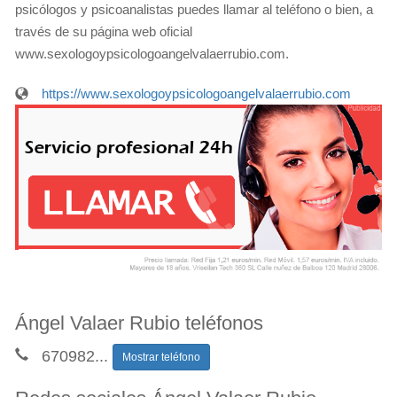
psicólogos y psicoanalistas puedes llamar al teléfono o bien, a
través de su página web oficial
www.sexologoypsicologoangelvalaerrubio.com.
https://www.sexologoypsicologoangelvalaerrubio.com
Ángel Valaer Rubio teléfonos
670982
...
Mostrar teléfono