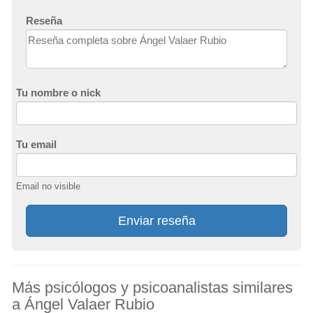
Reseña
Tu nombre o nick
Tu email
Email no visible
Enviar reseña
Más psicólogos y psicoanalistas similares
a Ángel Valaer Rubio