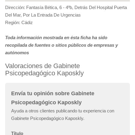
Dirección: Fantasía Bética, 6 - 4ºb, Detrás Del Hospital Puerta
Del Mar, Por La Entrada De Urgencias
Región: Cádiz
Toda información mostrada en ésta ficha ha sido
recopilada de fuentes o sitios públicos de empresas y
autónomos
Valoraciones de Gabinete
Psicopedagógico Kaposkly
Envía tu opinión sobre Gabinete
Psicopedagógico Kaposkly
Ayuda a otros clientes publicando tu experiencia con
Gabinete Psicopedagógico Kaposkly.
Título