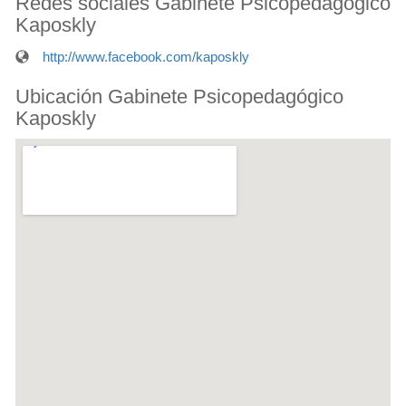
Redes sociales Gabinete Psicopedagógico
Kaposkly
http://www.facebook.com/kaposkly
Ubicación Gabinete Psicopedagógico
Kaposkly