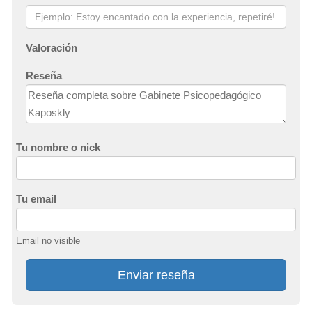
Valoración
Reseña
Tu nombre o nick
Tu email
Email no visible
Enviar reseña