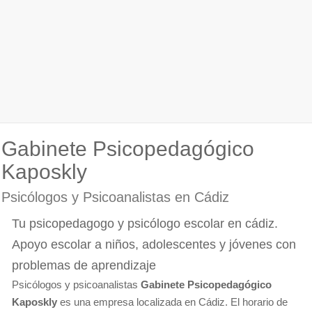
Gabinete Psicopedagógico
Kaposkly
Psicólogos y Psicoanalistas en Cádiz
Tu psicopedagogo y psicólogo escolar en cádiz.
Apoyo escolar a niños, adolescentes y jóvenes con
problemas de aprendizaje
Psicólogos y psicoanalistas
Gabinete Psicopedagógico
Kaposkly
es una empresa localizada en Cádiz. El horario de