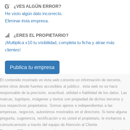
¿VES ALGÚN ERROR?
He visto algún dato incorrecto.
Eliminar ésta empresa.
¿ERES EL PROPIETARIO?
¡Multiplica x10 tu visibilidad, completa tu ficha y atrae más
clientes!
Publica tu empresa
El contenido mostrado en ésta web consiste en información de terceros,
entre otros desde fuentes accesibles al público . ésta web no se hace
responsable de la precisión, exactitud, utilidad o fiabilidad de los datos. Las
marcas, logotipos, imágenes y textos son propiedad de dichos terceros y
sus respectivos propietarios. Somos ajenos e independientes a las
empresas, negocios, autonómos mostrados en el directorio. Si tiene alguna
pregunta, sugerencia, rectificación o es usted el propietario, le invitamos a
comunicarnoslo a través del equipo de Atención al Cliente