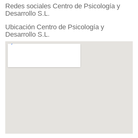
Redes sociales Centro de Psicología y
Desarrollo S.L.
Ubicación Centro de Psicología y
Desarrollo S.L.