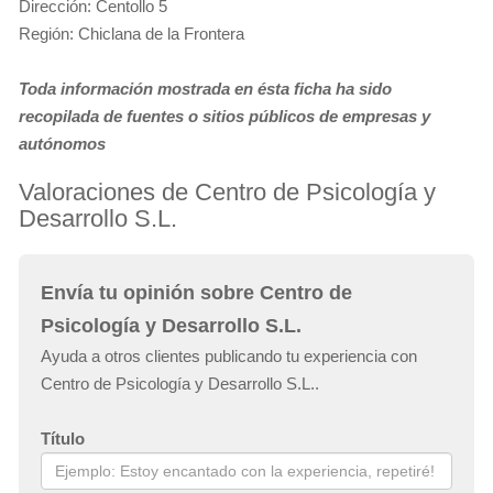
Dirección: Centollo 5
Región: Chiclana de la Frontera
Toda información mostrada en ésta ficha ha sido
recopilada de fuentes o sitios públicos de empresas y
autónomos
Valoraciones de Centro de Psicología y
Desarrollo S.L.
Envía tu opinión sobre Centro de
Psicología y Desarrollo S.L.
Ayuda a otros clientes publicando tu experiencia con
Centro de Psicología y Desarrollo S.L..
Título