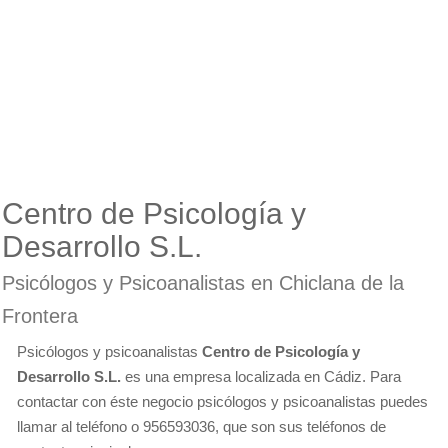
Centro de Psicología y
Desarrollo S.L.
Psicólogos y Psicoanalistas en Chiclana de la
Frontera
Psicólogos y psicoanalistas
Centro de Psicología y
Desarrollo S.L.
es una empresa localizada en Cádiz. Para
contactar con éste negocio psicólogos y psicoanalistas puedes
llamar al teléfono o 956593036, que son sus teléfonos de