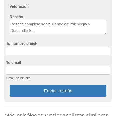
Valoración
Reseña
Tu nombre o nick
Tu email
Email no visible
Enviar reseña
Más psicólogos y psicoanalistas similares