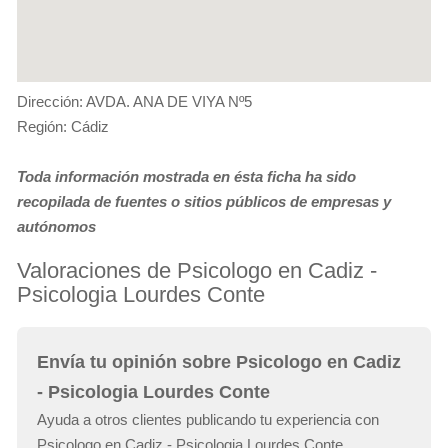
Dirección: AVDA. ANA DE VIYA Nº5
Región: Cádiz
Toda información mostrada en ésta ficha ha sido
recopilada de fuentes o sitios públicos de empresas y
autónomos
Valoraciones de Psicologo en Cadiz -
Psicologia Lourdes Conte
Envía tu opinión sobre Psicologo en Cadiz
- Psicologia Lourdes Conte
Ayuda a otros clientes publicando tu experiencia con
Psicologo en Cadiz - Psicologia Lourdes Conte.