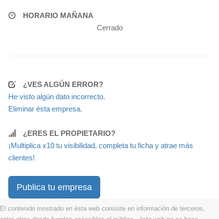
HORARIO MAÑANA
Cerrado
¿VES ALGÚN ERROR?
He visto algún dato incorrecto.
Eliminar ésta empresa.
¿ERES EL PROPIETARIO?
¡Multiplica x10 tu visibilidad, completa tu ficha y atrae más
clientes!
Publica tu empresa
El contenido mostrado en ésta web consiste en información de terceros,