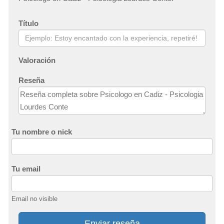
Título
Valoración
Reseña
Tu nombre o nick
Tu email
Email no visible
Enviar reseña