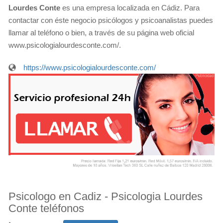
Lourdes Conte
es una empresa localizada en Cádiz. Para
contactar con éste negocio psicólogos y psicoanalistas puedes
llamar al teléfono o bien, a través de su página web oficial
www.psicologialourdesconte.com/.
https://www.psicologialourdesconte.com/
Psicologo en Cadiz - Psicologia Lourdes
Conte teléfonos