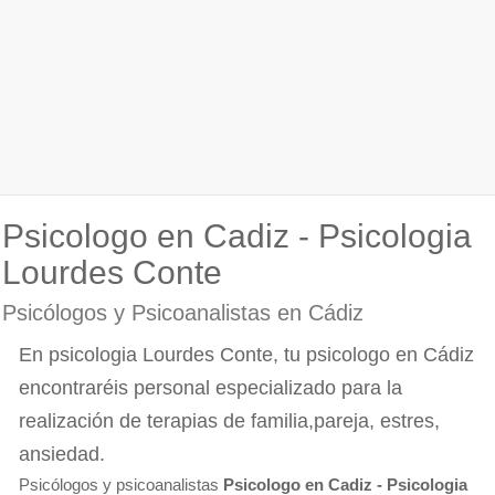
Psicologo en Cadiz - Psicologia
Lourdes Conte
Psicólogos y Psicoanalistas en Cádiz
En psicologia Lourdes Conte, tu psicologo en Cádiz
encontraréis personal especializado para la
realización de terapias de familia,pareja, estres,
ansiedad.
Psicólogos y psicoanalistas
Psicologo en Cadiz - Psicologia