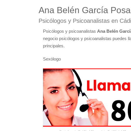
Ana Belén García Pos
Psicólogos y Psicoanalistas en Cád
Psicólogos y psicoanalistas
Ana Belén Garc
negocio psicólogos y psicoanalistas puedes ll
principales.
Sexólogo