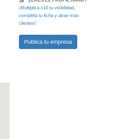
¡Multiplica x10 tu visibilidad,
completa tu ficha y atrae más
clientes!
Publica tu empresa