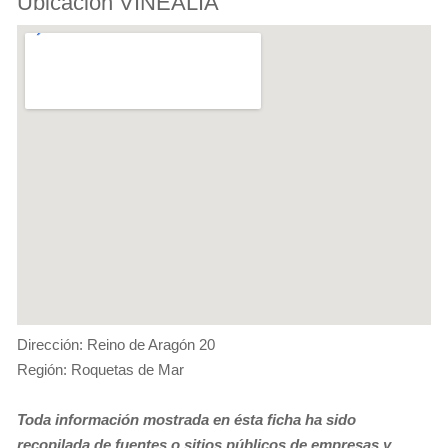
Ubicación VINEALIA
Dirección: Reino de Aragón 20
Región: Roquetas de Mar
Toda información mostrada en ésta ficha ha sido
recopilada de fuentes o sitios públicos de empresas y