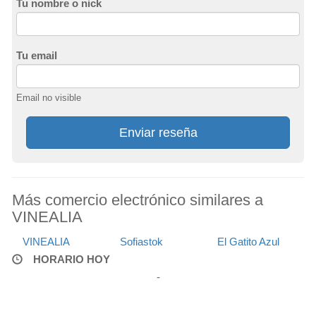
Tu nombre o nick
Tu email
Email no visible
Enviar reseña
Más comercio electrónico similares a
VINEALIA
VINEALIA
Sofiastok
El Gatito Azul
HORARIO HOY
-