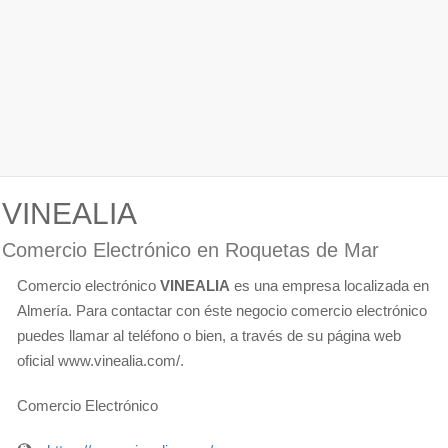
VINEALIA
Comercio Electrónico en Roquetas de Mar
Comercio electrónico
VINEALIA
es una empresa localizada en
Almería. Para contactar con éste negocio comercio electrónico
puedes llamar al teléfono o bien, a través de su página web
oficial www.vinealia.com/.
Comercio Electrónico