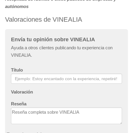
autónomos
Valoraciones de VINEALIA
Envía tu opinión sobre VINEALIA
Ayuda a otros clientes publicando tu experiencia con
VINEALIA.
Título
Valoración
Reseña