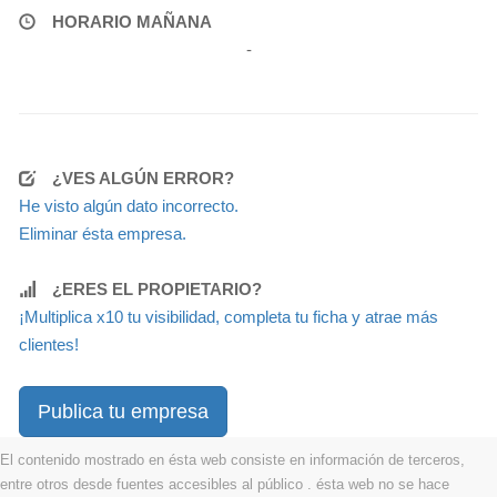
HORARIO MAÑANA
-
¿VES ALGÚN ERROR?
He visto algún dato incorrecto.
Eliminar ésta empresa.
¿ERES EL PROPIETARIO?
¡Multiplica x10 tu visibilidad, completa tu ficha y atrae más
clientes!
Publica tu empresa
El contenido mostrado en ésta web consiste en información de terceros,
entre otros desde fuentes accesibles al público . ésta web no se hace