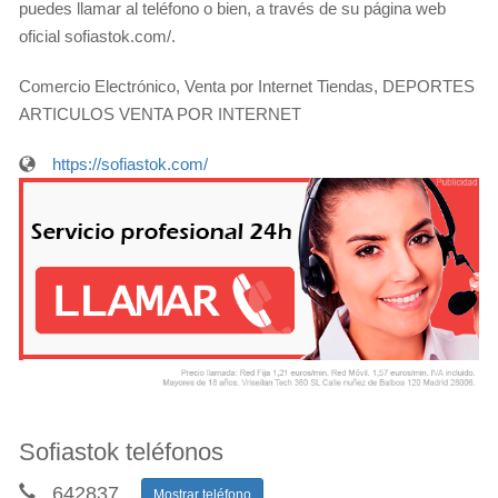
puedes llamar al teléfono o bien, a través de su página web
oficial sofiastok.com/.
Comercio Electrónico, Venta por Internet Tiendas, DEPORTES
ARTICULOS VENTA POR INTERNET
https://sofiastok.com/
Sofiastok teléfonos
642837
...
Mostrar teléfono