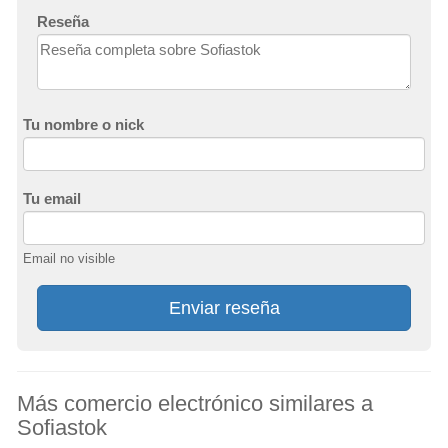
Reseña
Tu nombre o nick
Tu email
Email no visible
Enviar reseña
Más comercio electrónico similares a
Sofiastok