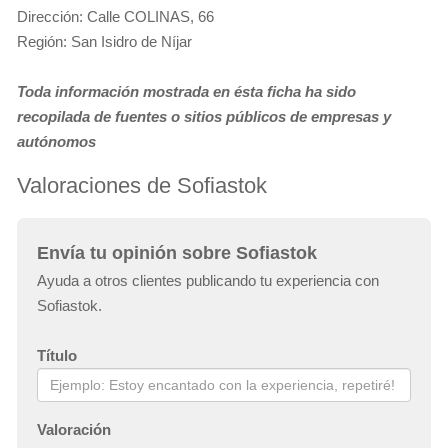
Dirección: Calle COLINAS, 66
Región: San Isidro de Níjar
Toda información mostrada en ésta ficha ha sido
recopilada de fuentes o sitios públicos de empresas y
autónomos
Valoraciones de Sofiastok
Envía tu opinión sobre Sofiastok
Ayuda a otros clientes publicando tu experiencia con
Sofiastok.
Título
Valoración