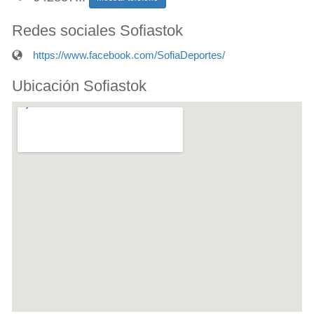
Redes sociales Sofiastok
https://www.facebook.com/SofiaDeportes/
Ubicación Sofiastok