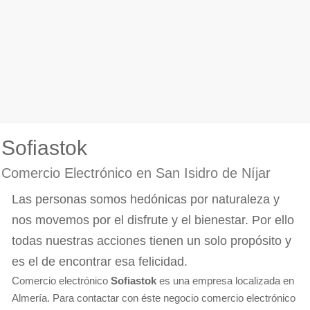
Sofiastok
Comercio Electrónico en San Isidro de Níjar
Las personas somos hedónicas por naturaleza y
nos movemos por el disfrute y el bienestar. Por ello
todas nuestras acciones tienen un solo propósito y
es el de encontrar esa felicidad.
Comercio electrónico
Sofiastok
es una empresa localizada en
Almería. Para contactar con éste negocio comercio electrónico