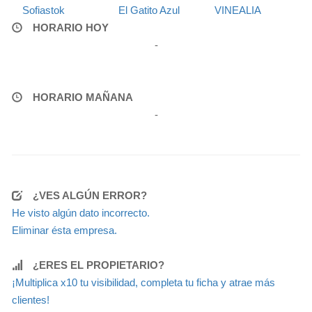
Sofiastok
El Gatito Azul
VINEALIA
HORARIO HOY
-
HORARIO MAÑANA
-
¿VES ALGÚN ERROR?
He visto algún dato incorrecto.
Eliminar ésta empresa.
¿ERES EL PROPIETARIO?
¡Multiplica x10 tu visibilidad, completa tu ficha y atrae más
clientes!