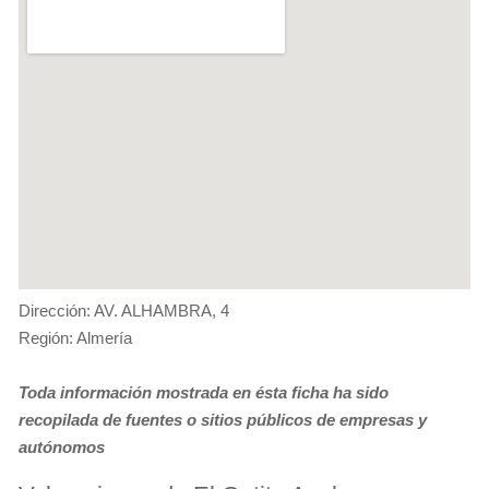
Dirección: AV. ALHAMBRA, 4
Región: Almería
Toda información mostrada en ésta ficha ha sido
recopilada de fuentes o sitios públicos de empresas y
autónomos