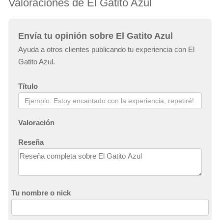
Valoraciones de El Gatito Azul
Envía tu opinión sobre El Gatito Azul
Ayuda a otros clientes publicando tu experiencia con El
Gatito Azul.
Título
Valoración
Reseña
Tu nombre o nick