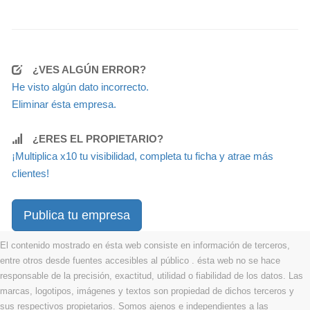
¿VES ALGÚN ERROR?
He visto algún dato incorrecto.
Eliminar ésta empresa.
¿ERES EL PROPIETARIO?
¡Multiplica x10 tu visibilidad, completa tu ficha y atrae más
clientes!
Publica tu empresa
El contenido mostrado en ésta web consiste en información de terceros,
entre otros desde fuentes accesibles al público . ésta web no se hace
responsable de la precisión, exactitud, utilidad o fiabilidad de los datos. Las
marcas, logotipos, imágenes y textos son propiedad de dichos terceros y
sus respectivos propietarios. Somos ajenos e independientes a las