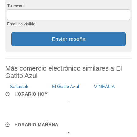
Tu email
Email no visible
Enviar reseña
Más comercio electrónico similares a El
Gatito Azul
Sofiastok
El Gatito Azul
VINEALIA
HORARIO HOY
-
HORARIO MAÑANA
-