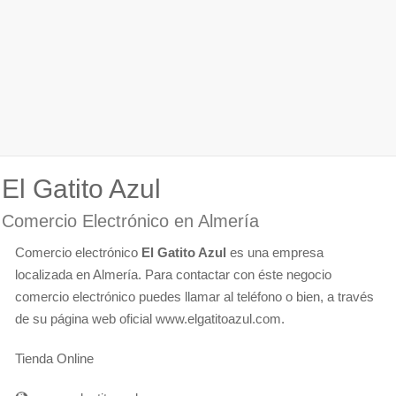
El Gatito Azul
Comercio Electrónico en Almería
Comercio electrónico
El Gatito Azul
es una empresa
localizada en Almería. Para contactar con éste negocio
comercio electrónico puedes llamar al teléfono o bien, a través
de su página web oficial www.elgatitoazul.com.
Tienda Online