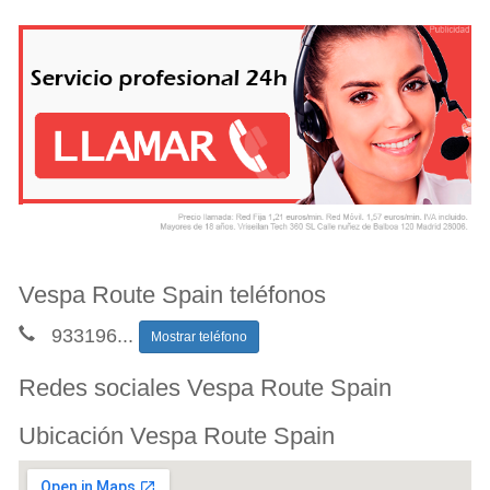
Vespa Route Spain teléfonos
933196
...
Mostrar teléfono
Redes sociales Vespa Route Spain
Ubicación Vespa Route Spain