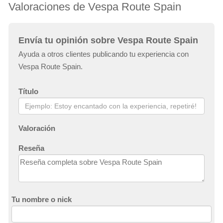
Valoraciones de Vespa Route Spain
Envía tu opinión sobre Vespa Route Spain
Ayuda a otros clientes publicando tu experiencia con
Vespa Route Spain.
Título
Valoración
Reseña
Tu nombre o nick