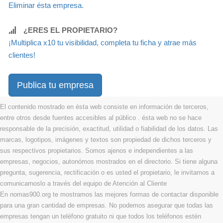
Eliminar ésta empresa.
¿ERES EL PROPIETARIO?
¡Multiplica x10 tu visibilidad, completa tu ficha y atrae más
clientes!
Publica tu empresa
El contenido mostrado en ésta web consiste en información de terceros,
entre otros desde fuentes accesibles al público . ésta web no se hace
responsable de la precisión, exactitud, utilidad o fiabilidad de los datos. Las
marcas, logotipos, imágenes y textos son propiedad de dichos terceros y
sus respectivos propietarios. Somos ajenos e independientes a las
empresas, negocios, autonómos mostrados en el directorio. Si tiene alguna
pregunta, sugerencia, rectificación o es usted el propietario, le invitamos a
comunicarnoslo a través del equipo de Atención al Cliente
En nomas900.org te mostramos las mejores formas de contactar disponible
para una gran cantidad de empresas. No podemos asegurar que todas las
empresas tengan un teléfono gratuito ni que todos los teléfonos estén