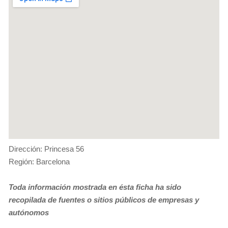
Dirección: Princesa 56
Región: Barcelona
Toda información mostrada en ésta ficha ha sido
recopilada de fuentes o sitios públicos de empresas y
autónomos