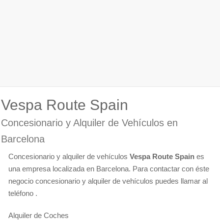
Vespa Route Spain
Concesionario y Alquiler de Vehículos en
Barcelona
Concesionario y alquiler de vehículos
Vespa Route Spain
es
una empresa localizada en Barcelona. Para contactar con éste
negocio concesionario y alquiler de vehículos puedes llamar al
teléfono .
Alquiler de Coches