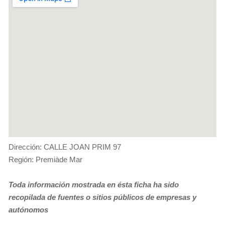
Dirección: CALLE JOAN PRIM 97
Región: Premiàde Mar
Toda información mostrada en ésta ficha ha sido
recopilada de fuentes o sitios públicos de empresas y
autónomos