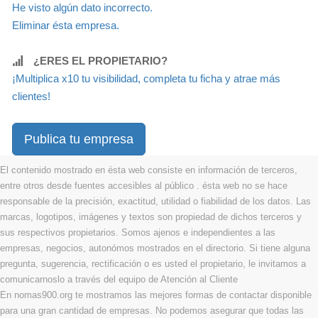
He visto algún dato incorrecto.
Eliminar ésta empresa.
¿ERES EL PROPIETARIO?
¡Multiplica x10 tu visibilidad, completa tu ficha y atrae más
clientes!
Publica tu empresa
El contenido mostrado en ésta web consiste en información de terceros,
entre otros desde fuentes accesibles al público . ésta web no se hace
responsable de la precisión, exactitud, utilidad o fiabilidad de los datos. Las
marcas, logotipos, imágenes y textos son propiedad de dichos terceros y
sus respectivos propietarios. Somos ajenos e independientes a las
empresas, negocios, autonómos mostrados en el directorio. Si tiene alguna
pregunta, sugerencia, rectificación o es usted el propietario, le invitamos a
comunicarnoslo a través del equipo de Atención al Cliente
En nomas900.org te mostramos las mejores formas de contactar disponible
para una gran cantidad de empresas. No podemos asegurar que todas las