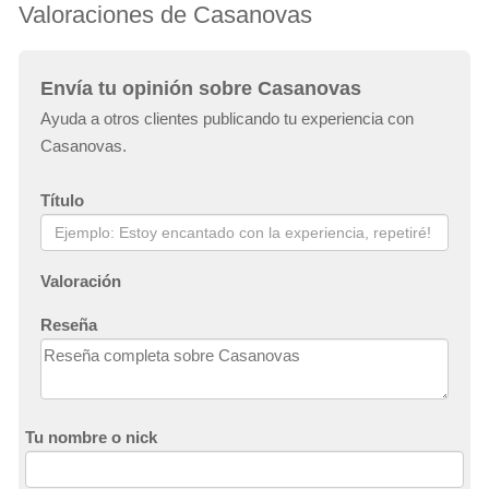
Valoraciones de Casanovas
Envía tu opinión sobre Casanovas
Ayuda a otros clientes publicando tu experiencia con
Casanovas.
Título
Valoración
Reseña
Tu nombre o nick