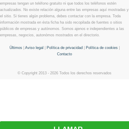
empresas tengan un teléfono gratuito ni que todos los teléfonos estén
actualizados. No existe relación alguna entre las empresas aquí mostradas y
el sitio. Si tienes algún problema, debes contactar con la empresa. Toda
información mostrada en ésta ficha ha sido recopilada de fuentes o sitios
públicos de empresas y autónomos. Somos ajenos e independientes a las
empresas, negocios, autonómos mostrados en el directorio.
Últimos
|
Aviso legal
|
Política de privacidad
|
Política de cookies
|
Contacto
© Copyright 2013 - 2026 Todos los derechos reservados