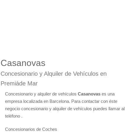
Casanovas
Concesionario y Alquiler de Vehículos en
Premiàde Mar
Concesionario y alquiler de vehículos
Casanovas
es una
empresa localizada en Barcelona. Para contactar con éste
negocio concesionario y alquiler de vehículos puedes llamar al
teléfono .
Concesionarios de Coches