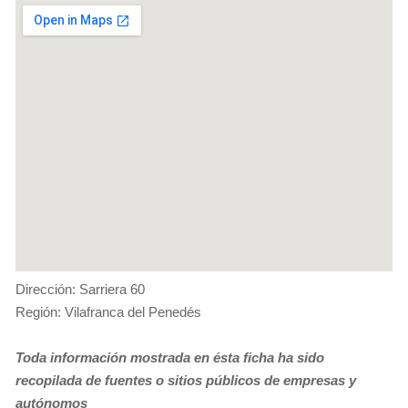
Dirección: Sarriera 60
Región: Vilafranca del Penedés
Toda información mostrada en ésta ficha ha sido
recopilada de fuentes o sitios públicos de empresas y
autónomos