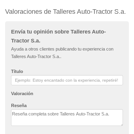
Valoraciones de Talleres Auto-Tractor S.a.
Envía tu opinión sobre Talleres Auto-
Tractor S.a.
Ayuda a otros clientes publicando tu experiencia con
Talleres Auto-Tractor S.a..
Título
Valoración
Reseña