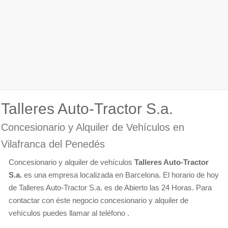
Talleres Auto-Tractor S.a.
Concesionario y Alquiler de Vehículos en
Vilafranca del Penedés
Concesionario y alquiler de vehículos
Talleres Auto-Tractor
S.a.
es una empresa localizada en Barcelona. El horario de hoy
de Talleres Auto-Tractor S.a. es de Abierto las 24 Horas. Para
contactar con éste negocio concesionario y alquiler de
vehículos puedes llamar al teléfono .