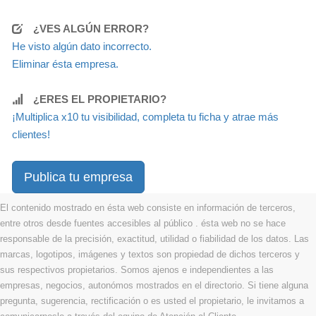
¿VES ALGÚN ERROR?
He visto algún dato incorrecto.
Eliminar ésta empresa.
¿ERES EL PROPIETARIO?
¡Multiplica x10 tu visibilidad, completa tu ficha y atrae más
clientes!
Publica tu empresa
El contenido mostrado en ésta web consiste en información de terceros,
entre otros desde fuentes accesibles al público . ésta web no se hace
responsable de la precisión, exactitud, utilidad o fiabilidad de los datos. Las
marcas, logotipos, imágenes y textos son propiedad de dichos terceros y
sus respectivos propietarios. Somos ajenos e independientes a las
empresas, negocios, autonómos mostrados en el directorio. Si tiene alguna
pregunta, sugerencia, rectificación o es usted el propietario, le invitamos a