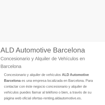
ALD Automotive Barcelona
Concesionario y Alquiler de Vehículos en
Barcelona
Concesionario y alquiler de vehículos
ALD Automotive
Barcelona
es una empresa localizada en Barcelona. Para
contactar con éste negocio concesionario y alquiler de
vehículos puedes llamar al teléfono o bien, a través de su
página web oficial ofertas-renting.aldautomotive.es.