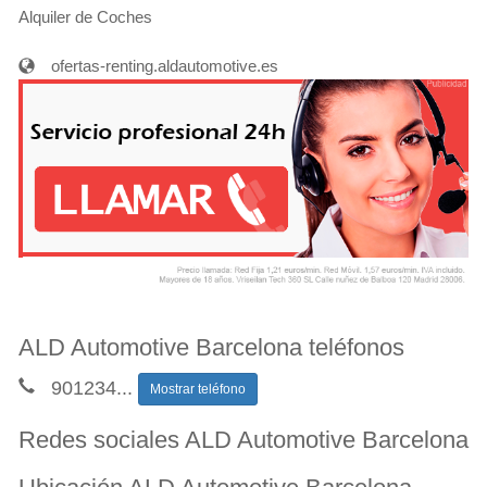
Alquiler de Coches
ofertas-renting.aldautomotive.es
ALD Automotive Barcelona teléfonos
901234
...
Mostrar teléfono
Redes sociales ALD Automotive Barcelona