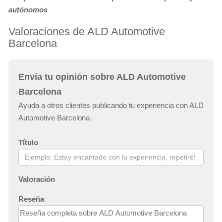
autónomos
Valoraciones de ALD Automotive
Barcelona
Envía tu opinión sobre ALD Automotive
Barcelona
Ayuda a otros clientes publicando tu experiencia con ALD
Automotive Barcelona.
Título
Valoración
Reseña