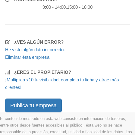
9:00 - 14:00,15:00 - 18:00
¿VES ALGÚN ERROR?
He visto algún dato incorrecto.
Eliminar ésta empresa.
¿ERES EL PROPIETARIO?
¡Multiplica x10 tu visibilidad, completa tu ficha y atrae más
clientes!
Publica tu empresa
El contenido mostrado en ésta web consiste en información de terceros,
entre otros desde fuentes accesibles al público . ésta web no se hace
responsable de la precisión, exactitud, utilidad o fiabilidad de los datos. Las