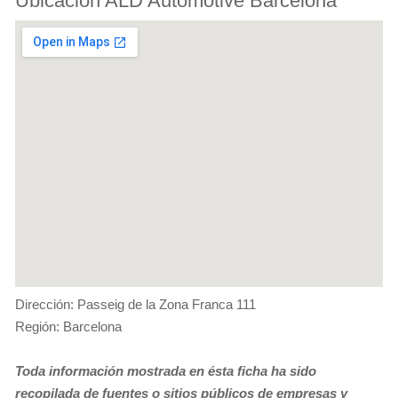
Ubicación ALD Automotive Barcelona
Dirección: Passeig de la Zona Franca 111
Región: Barcelona
Toda información mostrada en ésta ficha ha sido
recopilada de fuentes o sitios públicos de empresas y