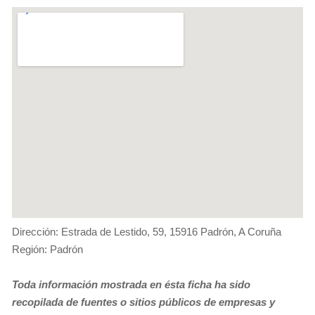
Dirección: Estrada de Lestido, 59, 15916 Padrón, A Coruña
Región: Padrón
Toda información mostrada en ésta ficha ha sido
recopilada de fuentes o sitios públicos de empresas y