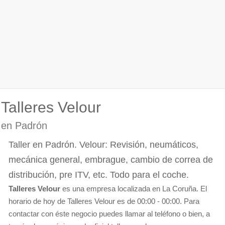
Talleres Velour
en Padrón
Taller en Padrón. Velour: Revisión, neumáticos,
mecánica general, embrague, cambio de correa de
distribución, pre ITV, etc. Todo para el coche.
Talleres Velour
es una empresa localizada en La Coruña. El
horario de hoy de Talleres Velour es de 00:00 - 00:00. Para
contactar con éste negocio puedes llamar al teléfono o bien, a