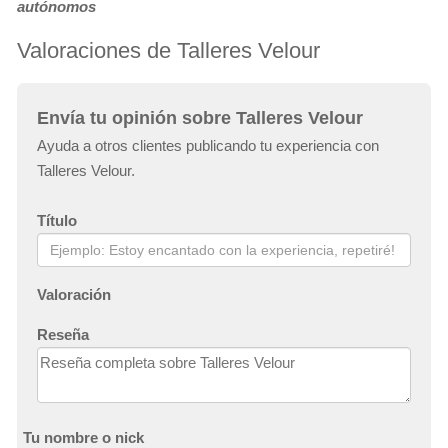
autónomos
Valoraciones de Talleres Velour
Envía tu opinión sobre Talleres Velour
Ayuda a otros clientes publicando tu experiencia con
Talleres Velour.
Título
Valoración
Reseña
Tu nombre o nick