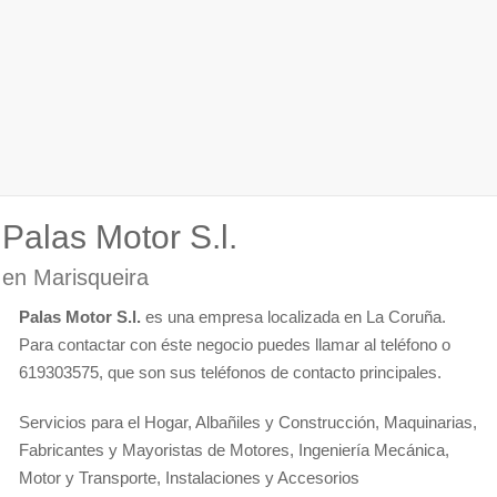
Palas Motor S.l.
en Marisqueira
Palas Motor S.l.
es una empresa localizada en La Coruña.
Para contactar con éste negocio puedes llamar al teléfono o
619303575, que son sus teléfonos de contacto principales.
Servicios para el Hogar, Albañiles y Construcción, Maquinarias,
Fabricantes y Mayoristas de Motores, Ingeniería Mecánica,
Motor y Transporte, Instalaciones y Accesorios