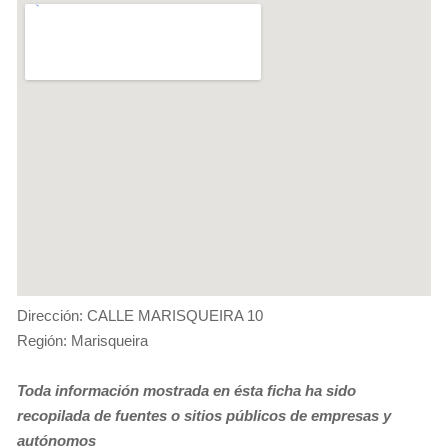
Dirección: CALLE MARISQUEIRA 10
Región: Marisqueira
Toda información mostrada en ésta ficha ha sido
recopilada de fuentes o sitios públicos de empresas y
autónomos