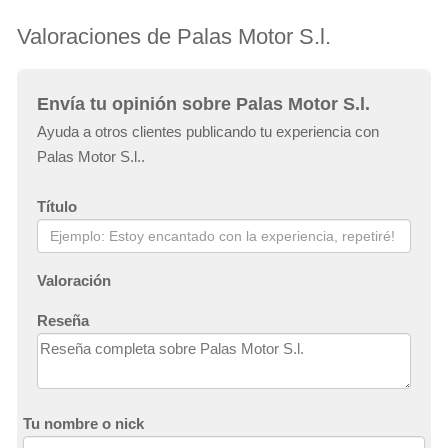
Valoraciones de Palas Motor S.l.
Envía tu opinión sobre Palas Motor S.l.
Ayuda a otros clientes publicando tu experiencia con
Palas Motor S.l..
Título
Valoración
Reseña
Tu nombre o nick