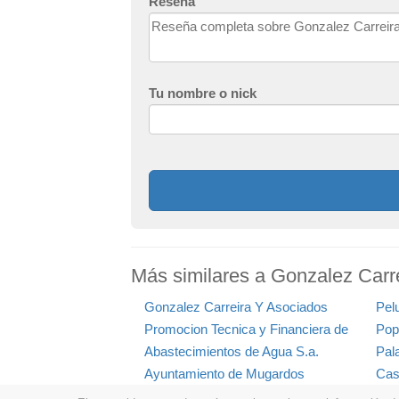
Reseña
Tu nombre o nick
Más similares a Gonzalez Carr
Gonzalez Carreira Y Asociados
Pel
Promocion Tecnica y Financiera de
Pop
Abastecimientos de Agua S.a.
Pala
Ayuntamiento de Mugardos
Cas