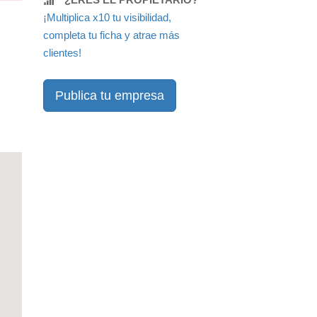
¡Multiplica x10 tu visibilidad,
completa tu ficha y atrae más
clientes!
Publica tu empresa