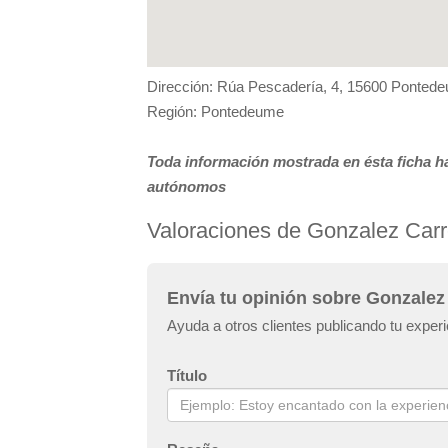
Dirección: Rúa Pescadería, 4, 15600 Ponted
Región: Pontedeume
Toda información mostrada en ésta ficha ha
autónomos
Valoraciones de Gonzalez Carr
Envía tu opinión sobre Gonzalez
Ayuda a otros clientes publicando tu expe
Título