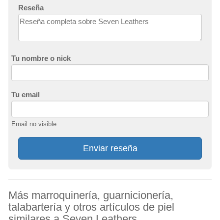
Reseña
Tu nombre o nick
Tu email
Email no visible
Enviar reseña
Más marroquinería, guarnicionería,
talabartería y otros artículos de piel
similares a Seven Leathers