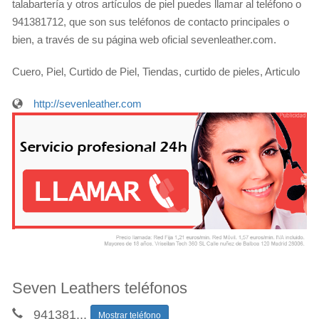
talabartería y otros artículos de piel puedes llamar al teléfono o
941381712, que son sus teléfonos de contacto principales o
bien, a través de su página web oficial sevenleather.com.
Cuero, Piel, Curtido de Piel, Tiendas, curtido de pieles, Articulo
http://sevenleather.com
Seven Leathers teléfonos
941381
...
Mostrar teléfono