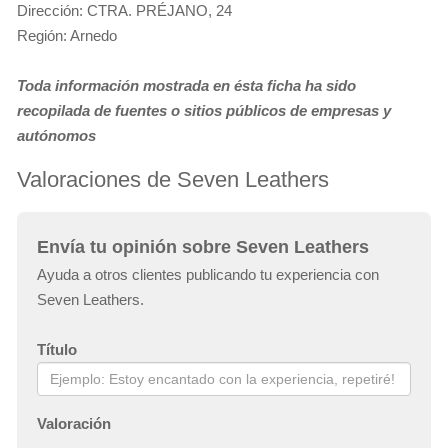
Dirección: CTRA. PRÉJANO, 24
Región: Arnedo
Toda información mostrada en ésta ficha ha sido
recopilada de fuentes o sitios públicos de empresas y
autónomos
Valoraciones de Seven Leathers
Envía tu opinión sobre Seven Leathers
Ayuda a otros clientes publicando tu experiencia con
Seven Leathers.
Título
Valoración