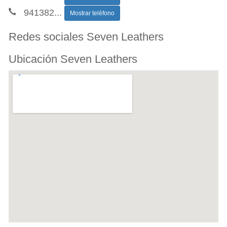
941382
...
Mostrar teléfono
Redes sociales Seven Leathers
Ubicación Seven Leathers