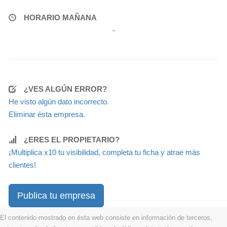
HORARIO MAÑANA
-
¿VES ALGÚN ERROR?
He visto algún dato incorrecto.
Eliminar ésta empresa.
¿ERES EL PROPIETARIO?
¡Multiplica x10 tu visibilidad, completa tu ficha y atrae más
clientes!
Publica tu empresa
El contenido mostrado en ésta web consiste en información de terceros,