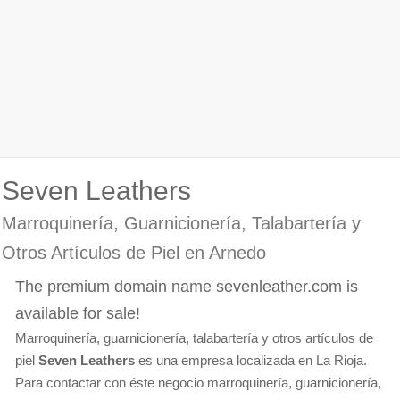
Seven Leathers
Marroquinería, Guarnicionería, Talabartería y
Otros Artículos de Piel en Arnedo
The premium domain name sevenleather.com is
available for sale!
Marroquinería, guarnicionería, talabartería y otros artículos de
piel
Seven Leathers
es una empresa localizada en La Rioja.
Para contactar con éste negocio marroquinería, guarnicionería,