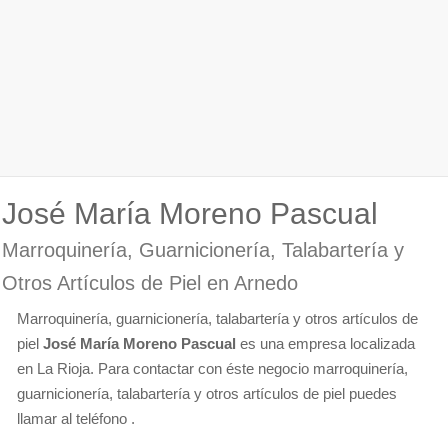
José María Moreno Pascual
Marroquinería, Guarnicionería, Talabartería y
Otros Artículos de Piel en Arnedo
Marroquinería, guarnicionería, talabartería y otros artículos de
piel
José María Moreno Pascual
es una empresa localizada
en La Rioja. Para contactar con éste negocio marroquinería,
guarnicionería, talabartería y otros artículos de piel puedes
llamar al teléfono .