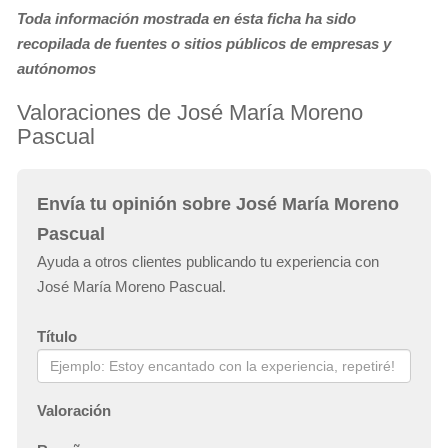
Toda información mostrada en ésta ficha ha sido
recopilada de fuentes o sitios públicos de empresas y
autónomos
Valoraciones de José María Moreno
Pascual
Envía tu opinión sobre José María Moreno
Pascual
Ayuda a otros clientes publicando tu experiencia con
José María Moreno Pascual.
Título
Valoración