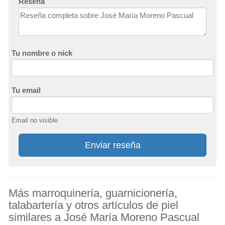
Reseña
Tu nombre o nick
Tu email
Email no visible
Enviar reseña
Más marroquinería, guarnicionería,
talabartería y otros artículos de piel
similares a José María Moreno Pascual