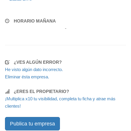
HORARIO MAÑANA
-
¿VES ALGÚN ERROR?
He visto algún dato incorrecto.
Eliminar ésta empresa.
¿ERES EL PROPIETARIO?
¡Multiplica x10 tu visibilidad, completa tu ficha y atrae más
clientes!
Publica tu empresa