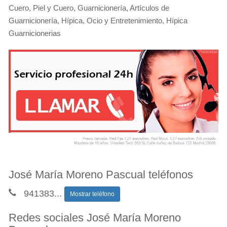
Cuero, Piel y Cuero, Guarnicionería, Artículos de
Guarnicionería, Hípica, Ocio y Entretenimiento, Hípica
Guarnicionerias
José María Moreno Pascual teléfonos
941383
...
Mostrar teléfono
Redes sociales José María Moreno