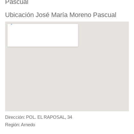
Pascual
Ubicación José María Moreno Pascual
Dirección: POL. EL RAPOSAL, 34
Región: Arnedo