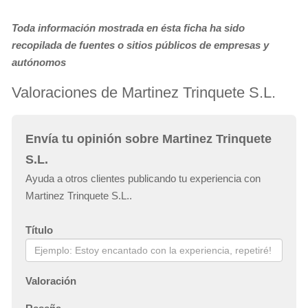
Toda información mostrada en ésta ficha ha sido
recopilada de fuentes o sitios públicos de empresas y
autónomos
Valoraciones de Martinez Trinquete S.L.
Envía tu opinión sobre Martinez Trinquete
S.L.
Ayuda a otros clientes publicando tu experiencia con
Martinez Trinquete S.L..
Título
Valoración