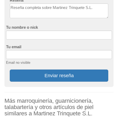
Reseña
Tu nombre o nick
Tu email
Email no visible
Enviar reseña
Más marroquinería, guarnicionería,
talabartería y otros artículos de piel
similares a Martinez Trinquete S.L.