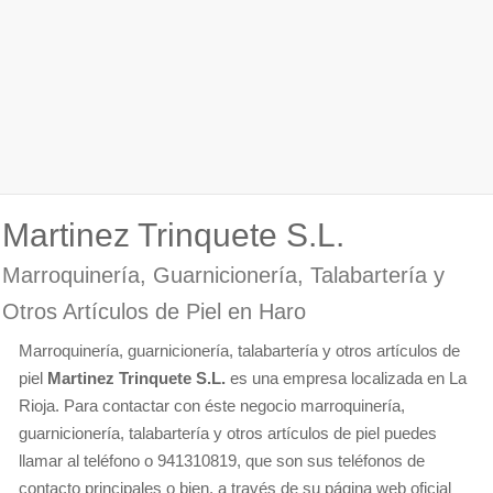
Martinez Trinquete S.L.
Marroquinería, Guarnicionería, Talabartería y
Otros Artículos de Piel en Haro
Marroquinería, guarnicionería, talabartería y otros artículos de
piel
Martinez Trinquete S.L.
es una empresa localizada en La
Rioja. Para contactar con éste negocio marroquinería,
guarnicionería, talabartería y otros artículos de piel puedes
llamar al teléfono o 941310819, que son sus teléfonos de
contacto principales o bien, a través de su página web oficial