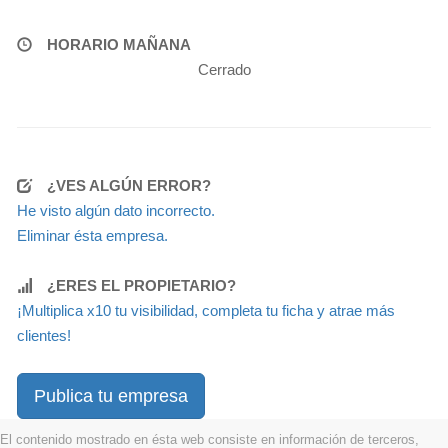
HORARIO MAÑANA
Cerrado
¿VES ALGÚN ERROR?
He visto algún dato incorrecto.
Eliminar ésta empresa.
¿ERES EL PROPIETARIO?
¡Multiplica x10 tu visibilidad, completa tu ficha y atrae más
clientes!
Publica tu empresa
El contenido mostrado en ésta web consiste en información de terceros,