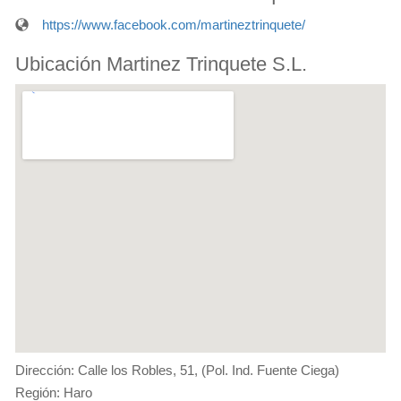
https://www.facebook.com/martineztrinquete/
Ubicación Martinez Trinquete S.L.
Dirección: Calle los Robles, 51, (Pol. Ind. Fuente Ciega)
Región: Haro