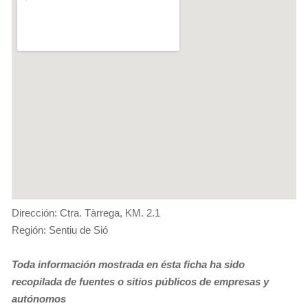
Dirección: Ctra. Tàrrega, KM. 2.1
Región: Sentiu de Sió
Toda información mostrada en ésta ficha ha sido
recopilada de fuentes o sitios públicos de empresas y
autónomos