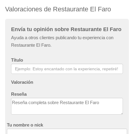
Valoraciones de Restaurante El Faro
Envía tu opinión sobre Restaurante El Faro
Ayuda a otros clientes publicando tu experiencia con
Restaurante El Faro.
Título
Valoración
Reseña
Tu nombre o nick