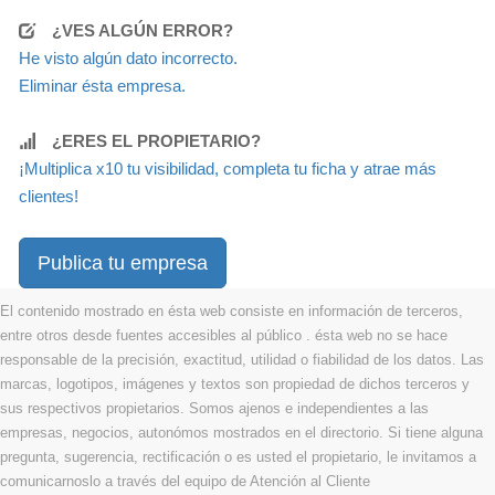
¿VES ALGÚN ERROR?
He visto algún dato incorrecto.
Eliminar ésta empresa.
¿ERES EL PROPIETARIO?
¡Multiplica x10 tu visibilidad, completa tu ficha y atrae más
clientes!
Publica tu empresa
El contenido mostrado en ésta web consiste en información de terceros,
entre otros desde fuentes accesibles al público . ésta web no se hace
responsable de la precisión, exactitud, utilidad o fiabilidad de los datos. Las
marcas, logotipos, imágenes y textos son propiedad de dichos terceros y
sus respectivos propietarios. Somos ajenos e independientes a las
empresas, negocios, autonómos mostrados en el directorio. Si tiene alguna
pregunta, sugerencia, rectificación o es usted el propietario, le invitamos a
comunicarnoslo a través del equipo de Atención al Cliente