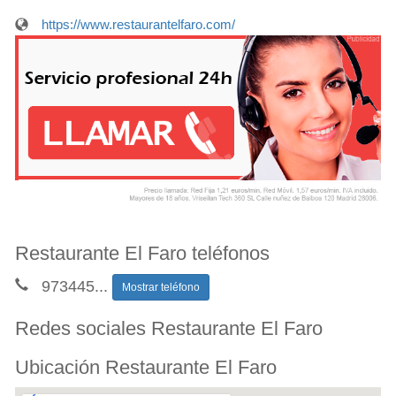
https://www.restaurantelfaro.com/
Restaurante El Faro teléfonos
973445
...
Mostrar teléfono
Redes sociales Restaurante El Faro
Ubicación Restaurante El Faro