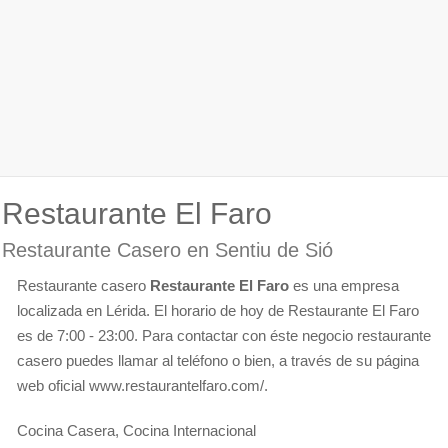
Restaurante El Faro
Restaurante Casero en Sentiu de Sió
Restaurante casero
Restaurante El Faro
es una empresa
localizada en Lérida. El horario de hoy de Restaurante El Faro
es de 7:00 - 23:00. Para contactar con éste negocio restaurante
casero puedes llamar al teléfono o bien, a través de su página
web oficial www.restaurantelfaro.com/.
Cocina Casera, Cocina Internacional