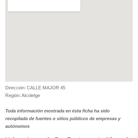
Dirección: CALLE MAJOR 45
Región: Alcoletge
Toda información mostrada en ésta ficha ha sido
recopilada de fuentes o sitios públicos de empresas y
autónomos