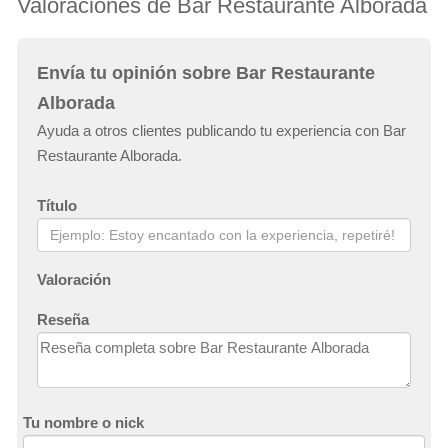
Valoraciones de Bar Restaurante Alborada
Envía tu opinión sobre Bar Restaurante
Alborada
Ayuda a otros clientes publicando tu experiencia con Bar
Restaurante Alborada.
Título
Valoración
Reseña
Tu nombre o nick