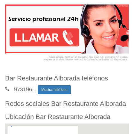
Bar Restaurante Alborada teléfonos
973196
...
Mostrar teléfono
Redes sociales Bar Restaurante Alborada
Ubicación Bar Restaurante Alborada