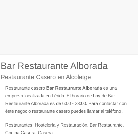
Bar Restaurante Alborada
Restaurante Casero en Alcoletge
Restaurante casero
Bar Restaurante Alborada
es una
empresa localizada en Lérida. El horario de hoy de Bar
Restaurante Alborada es de 6:00 - 23:00. Para contactar con
éste negocio restaurante casero puedes llamar al teléfono .
Restaurantes, Hostelería y Restauración, Bar Restaurante,
Cocina Casera, Casera