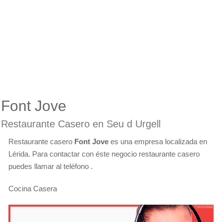
Font Jove
Restaurante Casero en Seu d Urgell
Restaurante casero
Font Jove
es una empresa localizada en
Lérida. Para contactar con éste negocio restaurante casero
puedes llamar al teléfono .
Cocina Casera