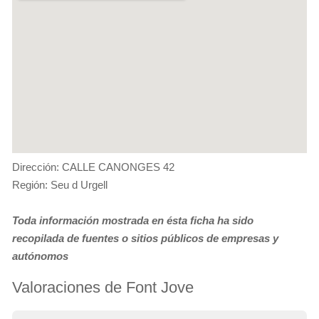
Dirección: CALLE CANONGES 42
Región: Seu d Urgell
Toda información mostrada en ésta ficha ha sido
recopilada de fuentes o sitios públicos de empresas y
autónomos
Valoraciones de Font Jove