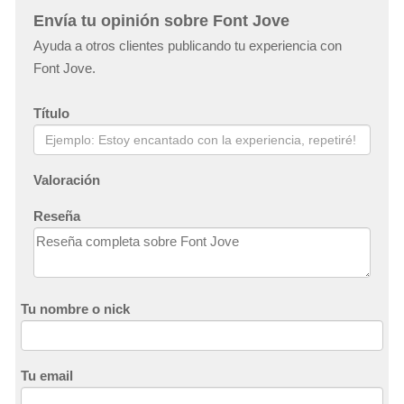
Envía tu opinión sobre Font Jove
Ayuda a otros clientes publicando tu experiencia con
Font Jove.
Título
Valoración
Reseña
Tu nombre o nick
Tu email