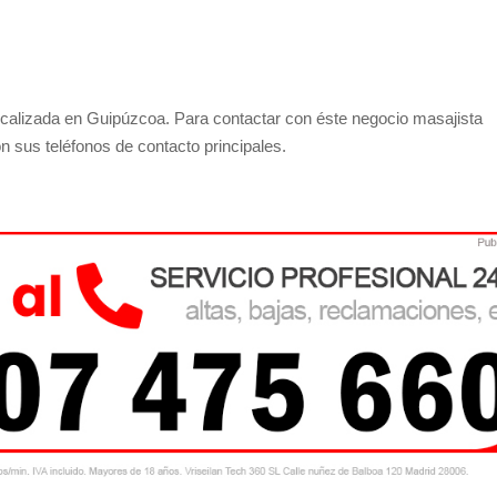
alizada en Guipúzcoa. Para contactar con éste negocio masajista
n sus teléfonos de contacto principales.