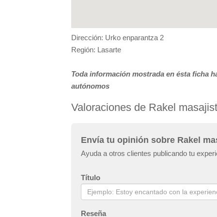
Dirección: Urko enparantza 2
Región: Lasarte
Toda información mostrada en ésta ficha ha
autónomos
Valoraciones de Rakel masajis
Envía tu opinión sobre Rakel ma
Ayuda a otros clientes publicando tu exper
Título
Reseña