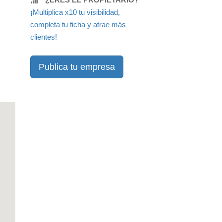
¡Multiplica x10 tu visibilidad,
completa tu ficha y atrae más
clientes!
Publica tu empresa