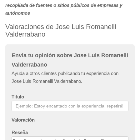
recopilada de fuentes o sitios públicos de empresas y
autónomos
Valoraciones de Jose Luis Romanelli
Valderrabano
Envía tu opinión sobre Jose Luis Romanelli
Valderrabano
Ayuda a otros clientes publicando tu experiencia con
Jose Luis Romanelli Valderrabano.
Título
Valoración
Reseña