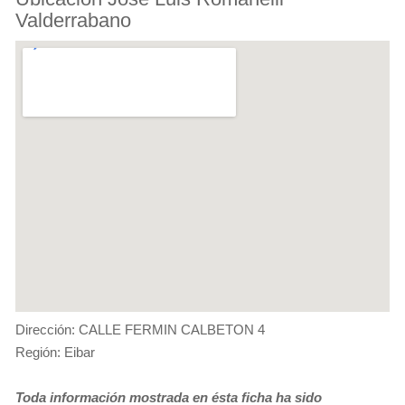
Valderrabano
Dirección: CALLE FERMIN CALBETON 4
Región: Eibar
Toda información mostrada en ésta ficha ha sido