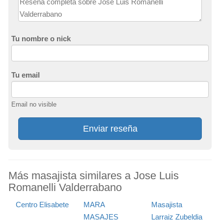
Tu nombre o nick
Tu email
Email no visible
Enviar reseña
Más masajista similares a Jose Luis
Romanelli Valderrabano
Centro Elisabete
MARA
Masajista
MASAJES
Larraiz Zubeldia