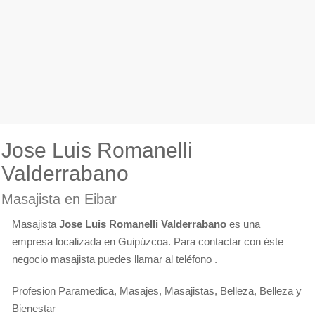
Jose Luis Romanelli
Valderrabano
Masajista en Eibar
Masajista
Jose Luis Romanelli Valderrabano
es una
empresa localizada en Guipúzcoa. Para contactar con éste
negocio masajista puedes llamar al teléfono .
Profesion Paramedica, Masajes, Masajistas, Belleza, Belleza y
Bienestar