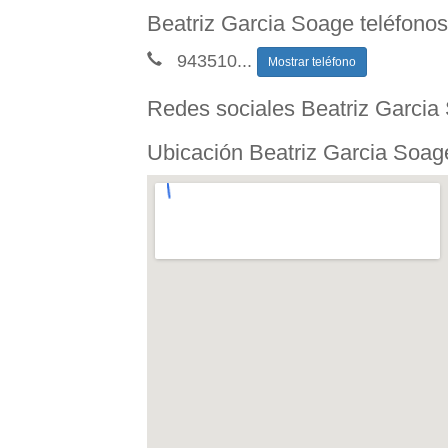
Beatriz Garcia Soage teléfonos
943510
...
Mostrar teléfono
Redes sociales Beatriz Garcia
Ubicación Beatriz Garcia Soag