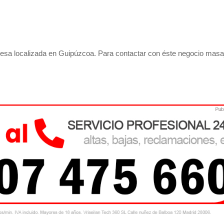
sa localizada en Guipúzcoa. Para contactar con éste negocio masaj