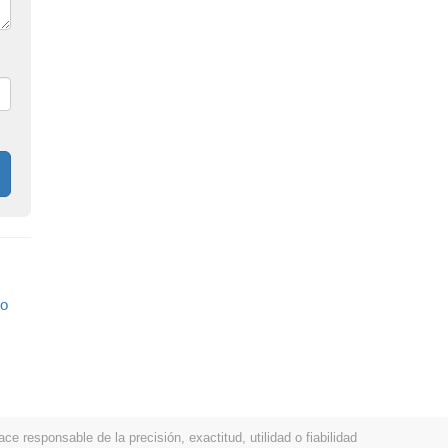
no
 responsable de la precisión, exactitud, utilidad o fiabilidad