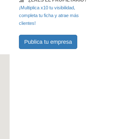
¡Multiplica x10 tu visibilidad,
completa tu ficha y atrae más
clientes!
Publica tu empresa