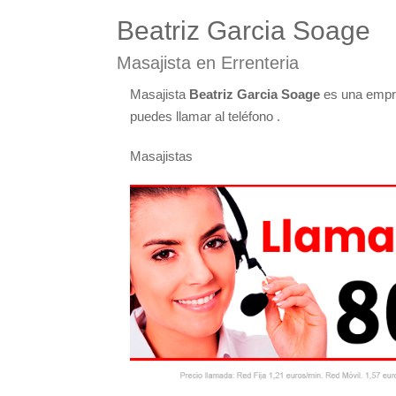
Beatriz Garcia Soage
Masajista en Errenteria
Masajista
Beatriz Garcia Soage
es una empre
puedes llamar al teléfono .
Masajistas