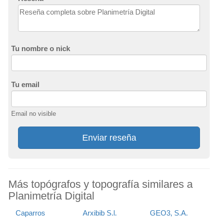
Tu nombre o nick
Tu email
Email no visible
Enviar reseña
Más topógrafos y topografía similares a
Planimetría Digital
Caparros
Arxibib S.l.
GEO3, S.A.