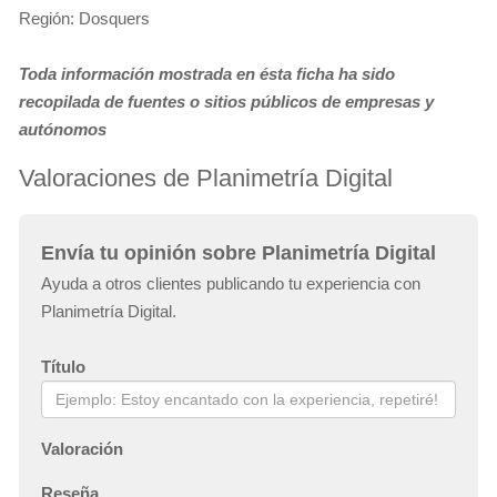
Región: Dosquers
Toda información mostrada en ésta ficha ha sido
recopilada de fuentes o sitios públicos de empresas y
autónomos
Valoraciones de Planimetría Digital
Envía tu opinión sobre Planimetría Digital
Ayuda a otros clientes publicando tu experiencia con
Planimetría Digital.
Título
Valoración
Reseña