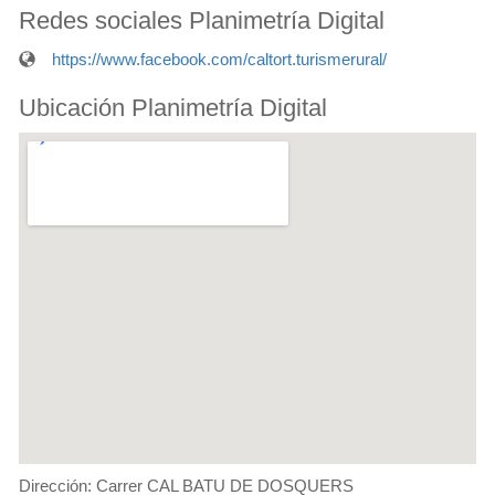
Redes sociales Planimetría Digital
https://www.facebook.com/caltort.turismerural/
Ubicación Planimetría Digital
Dirección: Carrer CAL BATU DE DOSQUERS