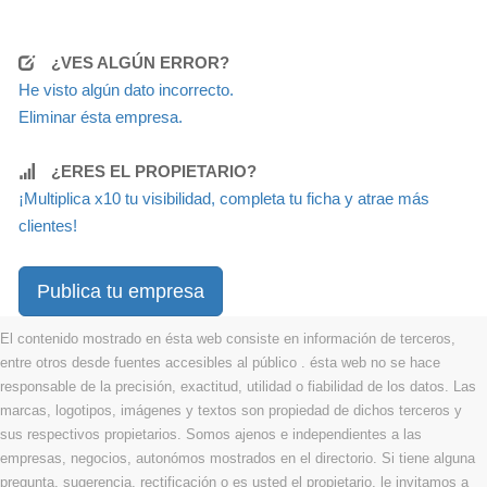
¿VES ALGÚN ERROR?
He visto algún dato incorrecto.
Eliminar ésta empresa.
¿ERES EL PROPIETARIO?
¡Multiplica x10 tu visibilidad, completa tu ficha y atrae más
clientes!
Publica tu empresa
El contenido mostrado en ésta web consiste en información de terceros,
entre otros desde fuentes accesibles al público . ésta web no se hace
responsable de la precisión, exactitud, utilidad o fiabilidad de los datos. Las
marcas, logotipos, imágenes y textos son propiedad de dichos terceros y
sus respectivos propietarios. Somos ajenos e independientes a las
empresas, negocios, autonómos mostrados en el directorio. Si tiene alguna
pregunta, sugerencia, rectificación o es usted el propietario, le invitamos a