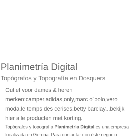
Planimetría Digital
Topógrafos y Topografía en Dosquers
Outlet voor dames & heren
merken:camper,adidas,only,marc o´polo,vero
moda,le temps des cerises,betty barclay...bekijk
hier alle producten met korting.
Topógrafos y topografía
Planimetría Digital
es una empresa
localizada en Gerona. Para contactar con éste negocio