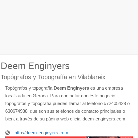
Deem Enginyers
Topógrafos y Topografía en Vilablareix
Topógrafos y topografía
Deem Enginyers
es una empresa
localizada en Gerona. Para contactar con éste negocio
topógrafos y topografía puedes llamar al teléfono 972405428 o
630674938, que son sus teléfonos de contacto principales o
bien, a través de su página web oficial deem-enginyers.com.
http://deem-enginyers.com