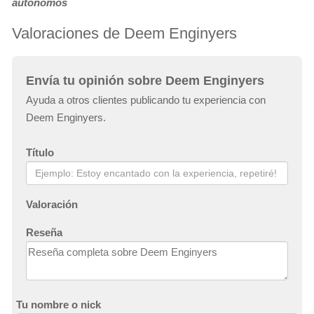
autónomos
Valoraciones de Deem Enginyers
Envía tu opinión sobre Deem Enginyers
Ayuda a otros clientes publicando tu experiencia con
Deem Enginyers.
Título
Valoración
Reseña
Tu nombre o nick