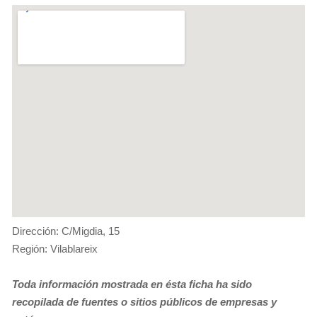
Dirección: C/Migdia, 15
Región: Vilablareix
Toda información mostrada en ésta ficha ha sido
recopilada de fuentes o sitios públicos de empresas y