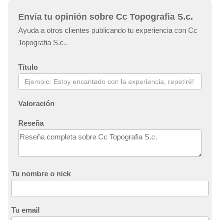
Envía tu opinión sobre Cc Topografia S.c.
Ayuda a otros clientes publicando tu experiencia con Cc
Topografia S.c..
Título
Valoración
Reseña
Tu nombre o nick
Tu email