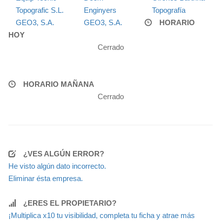
Topografic S.L.
Enginyers
Topografía
GEO3, S.A.
GEO3, S.A.
HORARIO
HOY
Cerrado
HORARIO MAÑANA
Cerrado
¿VES ALGÚN ERROR?
He visto algún dato incorrecto.
Eliminar ésta empresa.
¿ERES EL PROPIETARIO?
¡Multiplica x10 tu visibilidad, completa tu ficha y atrae más