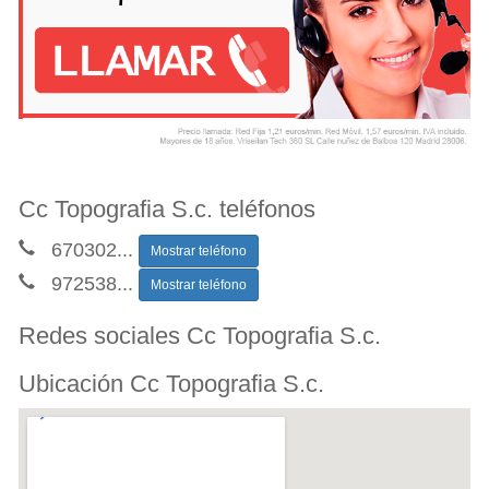
Cc Topografia S.c. teléfonos
670302
...
Mostrar teléfono
972538
...
Mostrar teléfono
Redes sociales Cc Topografia S.c.
Ubicación Cc Topografia S.c.