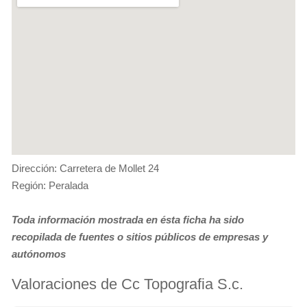
Dirección: Carretera de Mollet 24
Región: Peralada
Toda información mostrada en ésta ficha ha sido
recopilada de fuentes o sitios públicos de empresas y
autónomos
Valoraciones de Cc Topografia S.c.