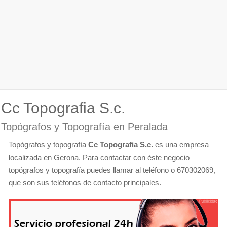
Cc Topografia S.c.
Topógrafos y Topografía en Peralada
Topógrafos y topografía
Cc Topografia S.c.
es una empresa
localizada en Gerona. Para contactar con éste negocio
topógrafos y topografía puedes llamar al teléfono o 670302069,
que son sus teléfonos de contacto principales.