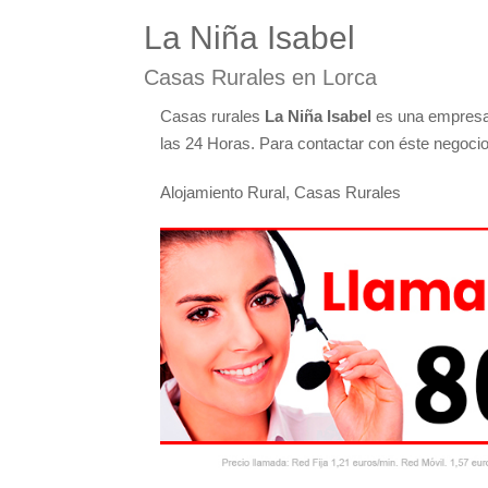
La Niña Isabel
Casas Rurales en Lorca
Casas rurales
La Niña Isabel
es una empresa l
las 24 Horas. Para contactar con éste negocio 
Alojamiento Rural, Casas Rurales