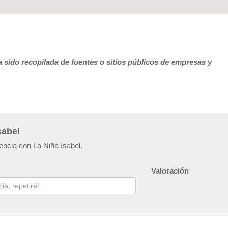
 sido recopilada de fuentes o sitios públicos de empresas y
sabel
encia con La Niña Isabel.
Valoración