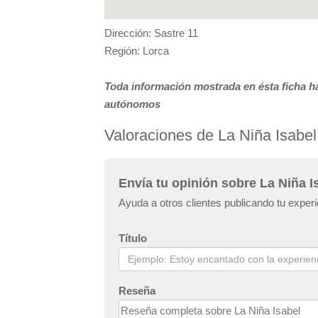
Dirección: Sastre 11
Región: Lorca
Toda información mostrada en ésta ficha ha
autónomos
Valoraciones de La Niña Isabel
Envía tu opinión sobre La Niña I
Ayuda a otros clientes publicando tu experi
Título
Reseña