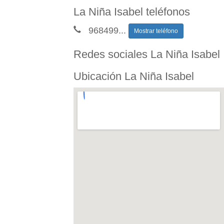
La Niña Isabel teléfonos
968499
...
Mostrar teléfono
Redes sociales La Niña Isabel
Ubicación La Niña Isabel