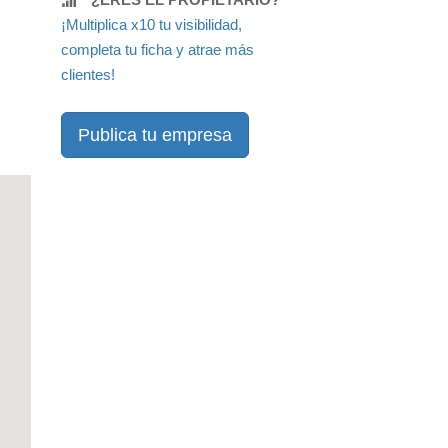
¡Multiplica x10 tu visibilidad,
completa tu ficha y atrae más
clientes!
Publica tu empresa