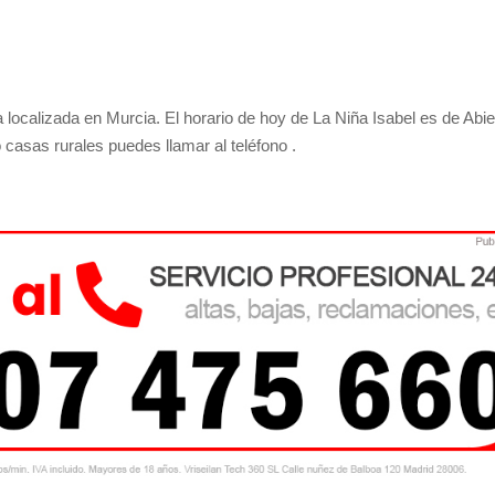
ocalizada en Murcia. El horario de hoy de La Niña Isabel es de Abie
casas rurales puedes llamar al teléfono .