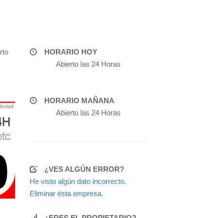
rto
HORARIO HOY
Abierto las 24 Horas
HORARIO MAÑANA
Abierto las 24 Horas
¿VES ALGÚN ERROR?
He visto algún dato incorrecto.
Eliminar ésta empresa.
¿ERES EL PROPIETARIO?