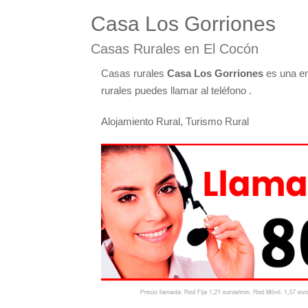
Casa Los Gorriones
Casas Rurales en El Cocón
Casas rurales
Casa Los Gorriones
es una em
rurales puedes llamar al teléfono .
Alojamiento Rural, Turismo Rural