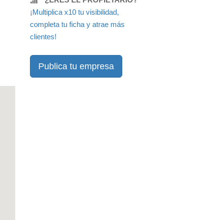
¡Multiplica x10 tu visibilidad,
completa tu ficha y atrae más
clientes!
Publica tu empresa