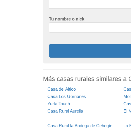
Tu nombre o nick
Más casas rurales similares a
Casa del Altico
Cas
Casa Los Gorriones
Mol
Yurta Touch
Cas
Casa Rural Aurelia
El 
Casa Rural la Bodega de Cehegín
La 