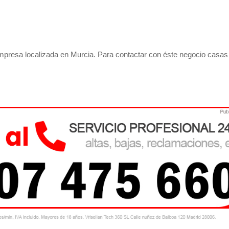
presa localizada en Murcia. Para contactar con éste negocio casas