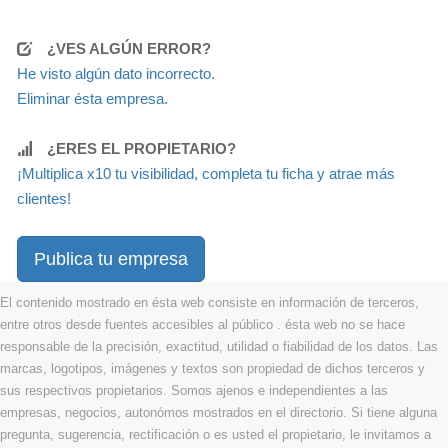
¿VES ALGÚN ERROR?
He visto algún dato incorrecto.
Eliminar ésta empresa.
¿ERES EL PROPIETARIO?
¡Multiplica x10 tu visibilidad, completa tu ficha y atrae más
clientes!
Publica tu empresa
El contenido mostrado en ésta web consiste en información de terceros,
entre otros desde fuentes accesibles al público . ésta web no se hace
responsable de la precisión, exactitud, utilidad o fiabilidad de los datos. Las
marcas, logotipos, imágenes y textos son propiedad de dichos terceros y
sus respectivos propietarios. Somos ajenos e independientes a las
empresas, negocios, autonómos mostrados en el directorio. Si tiene alguna
pregunta, sugerencia, rectificación o es usted el propietario, le invitamos a