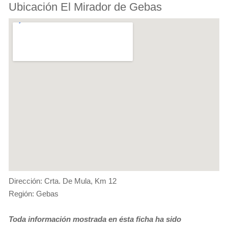
Ubicación El Mirador de Gebas
Dirección: Crta. De Mula, Km 12
Región: Gebas
Toda información mostrada en ésta ficha ha sido