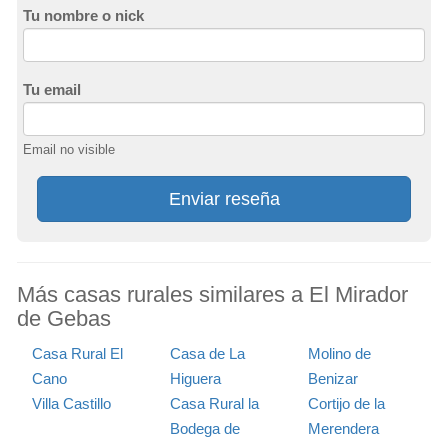
Tu nombre o nick
Tu email
Email no visible
Enviar reseña
Más casas rurales similares a El Mirador
de Gebas
Casa Rural El
Casa de La
Molino de
Cano
Higuera
Benizar
Villa Castillo
Casa Rural la
Cortijo de la
Bodega de
Merendera