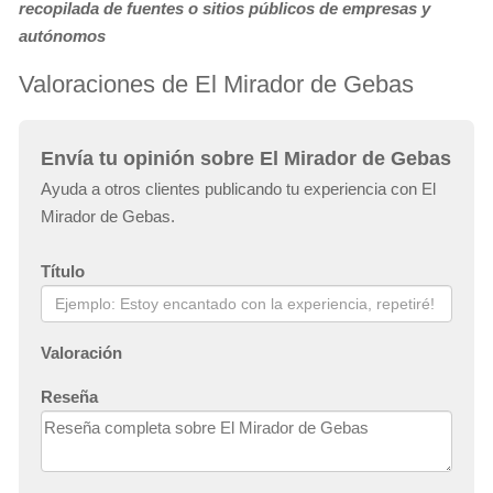
recopilada de fuentes o sitios públicos de empresas y
autónomos
Valoraciones de El Mirador de Gebas
Envía tu opinión sobre El Mirador de Gebas
Ayuda a otros clientes publicando tu experiencia con El
Mirador de Gebas.
Título
Valoración
Reseña