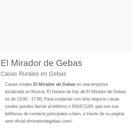
El Mirador de Gebas
Casas Rurales en Gebas
Casas rurales
El Mirador de Gebas
es una empresa
localizada en Murcia. El horario de hoy de El Mirador de Gebas
es de 13:00 - 17:00. Para contactar con éste negocio casas
rurales puedes llamar al teléfono o 650471189, que son sus
teléfonos de contacto principales o bien, a través de su página
web oficial elmiradordegebas.com/.