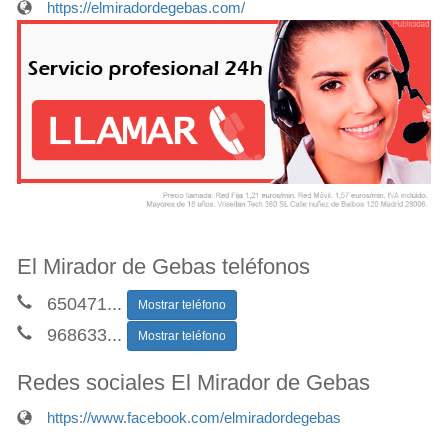
https://elmiradordegebas.com/
El Mirador de Gebas teléfonos
650471
...
Mostrar teléfono
968633
...
Mostrar teléfono
Redes sociales El Mirador de Gebas
https://www.facebook.com/elmiradordegebas