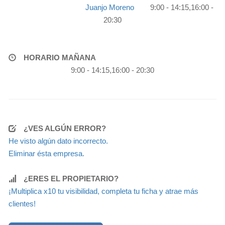
Juanjo Moreno
9:00 - 14:15,16:00 -
20:30
HORARIO MAÑANA
9:00 - 14:15,16:00 - 20:30
¿VES ALGÚN ERROR?
He visto algún dato incorrecto.
Eliminar ésta empresa.
¿ERES EL PROPIETARIO?
¡Multiplica x10 tu visibilidad, completa tu ficha y atrae más
clientes!