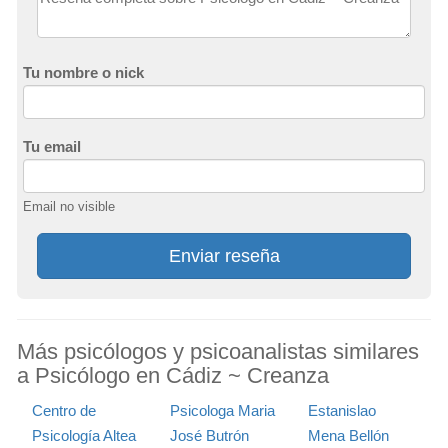
Tu nombre o nick
Tu email
Email no visible
Enviar reseña
Más psicólogos y psicoanalistas similares
a Psicólogo en Cádiz ~ Creanza
Centro de
Psicologa Maria
Estanislao
Psicología Altea
José Butrón
Mena Bellón