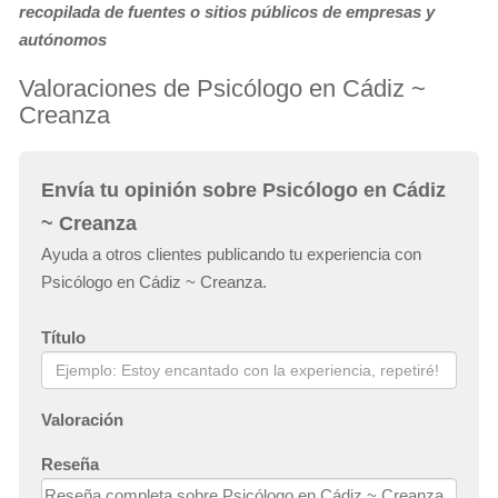
recopilada de fuentes o sitios públicos de empresas y
autónomos
Valoraciones de Psicólogo en Cádiz ~
Creanza
Envía tu opinión sobre Psicólogo en Cádiz
~ Creanza
Ayuda a otros clientes publicando tu experiencia con
Psicólogo en Cádiz ~ Creanza.
Título
Valoración
Reseña