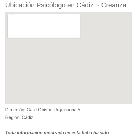
Ubicación Psicólogo en Cádiz ~ Creanza
Dirección: Calle Obispo Urquinaona 5
Región: Cádiz
Toda información mostrada en ésta ficha ha sido