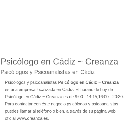
Psicólogo en Cádiz ~ Creanza
Psicólogos y Psicoanalistas en Cádiz
Psicólogos y psicoanalistas
Psicólogo en Cádiz ~ Creanza
es una empresa localizada en Cádiz. El horario de hoy de
Psicólogo en Cádiz ~ Creanza es de 9:00 - 14:15,16:00 - 20:30.
Para contactar con éste negocio psicólogos y psicoanalistas
puedes llamar al teléfono o bien, a través de su página web
oficial www.creanza.es.