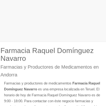
Farmacia Raquel Domínguez
Navarro
Farmacias y Productores de Medicamentos en
Andorra
Farmacias y productores de medicamentos
Farmacia Raquel
Domínguez Navarro
es una empresa localizada en Teruel. El
horario de hoy de Farmacia Raquel Domínguez Navarro es de
9:00 - 18:00. Para contactar con éste negocio farmacias y