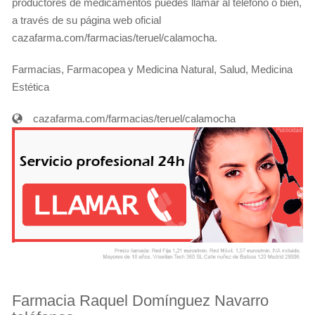
productores de medicamentos puedes llamar al teléfono o bien,
a través de su página web oficial
cazafarma.com/farmacias/teruel/calamocha.
Farmacias, Farmacopea y Medicina Natural, Salud, Medicina
Estética
cazafarma.com/farmacias/teruel/calamocha
Farmacia Raquel Domínguez Navarro