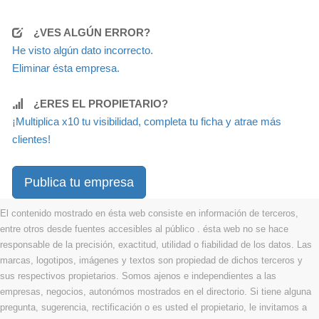
¿VES ALGÚN ERROR?
He visto algún dato incorrecto.
Eliminar ésta empresa.
¿ERES EL PROPIETARIO?
¡Multiplica x10 tu visibilidad, completa tu ficha y atrae más
clientes!
Publica tu empresa
El contenido mostrado en ésta web consiste en información de terceros,
entre otros desde fuentes accesibles al público . ésta web no se hace
responsable de la precisión, exactitud, utilidad o fiabilidad de los datos. Las
marcas, logotipos, imágenes y textos son propiedad de dichos terceros y
sus respectivos propietarios. Somos ajenos e independientes a las
empresas, negocios, autonómos mostrados en el directorio. Si tiene alguna
pregunta, sugerencia, rectificación o es usted el propietario, le invitamos a