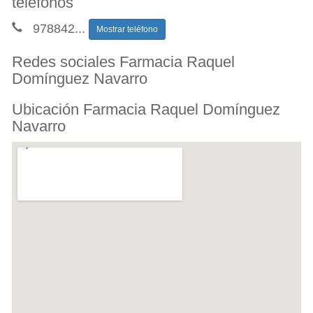
teléfonos
978842
...
Mostrar teléfono
Redes sociales Farmacia Raquel
Domínguez Navarro
Ubicación Farmacia Raquel Domínguez
Navarro