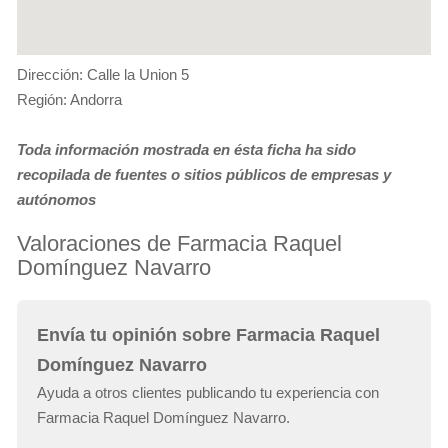
Dirección: Calle la Union 5
Región: Andorra
Toda información mostrada en ésta ficha ha sido
recopilada de fuentes o sitios públicos de empresas y
autónomos
Valoraciones de Farmacia Raquel
Domínguez Navarro
Envía tu opinión sobre Farmacia Raquel
Domínguez Navarro
Ayuda a otros clientes publicando tu experiencia con
Farmacia Raquel Domínguez Navarro.