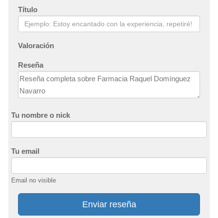
Título
Valoración
Reseña
Tu nombre o nick
Tu email
Email no visible
Enviar reseña