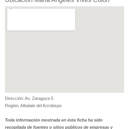
Dirección: Av. Zaragoza 5
Región: Albalate del Arzobispo
Toda información mostrada en ésta ficha ha sido
recopilada de fuentes o sitios públicos de empresas y