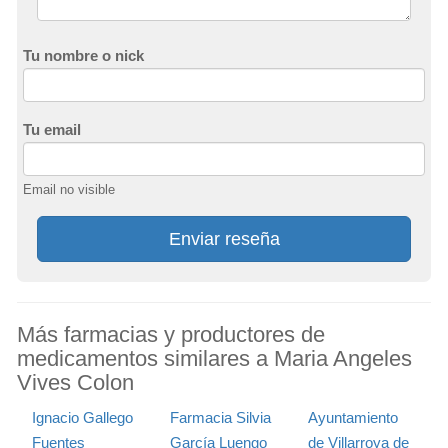
Tu nombre o nick
Tu email
Email no visible
Enviar reseña
Más farmacias y productores de
medicamentos similares a Maria Angeles
Vives Colon
Ignacio Gallego
Farmacia Silvia
Ayuntamiento
Fuentes
García Luengo
de Villarroya de