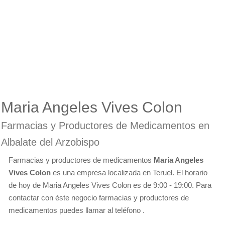
Maria Angeles Vives Colon
Farmacias y Productores de Medicamentos en
Albalate del Arzobispo
Farmacias y productores de medicamentos
Maria Angeles
Vives Colon
es una empresa localizada en Teruel. El horario
de hoy de Maria Angeles Vives Colon es de 9:00 - 19:00. Para
contactar con éste negocio farmacias y productores de
medicamentos puedes llamar al teléfono .