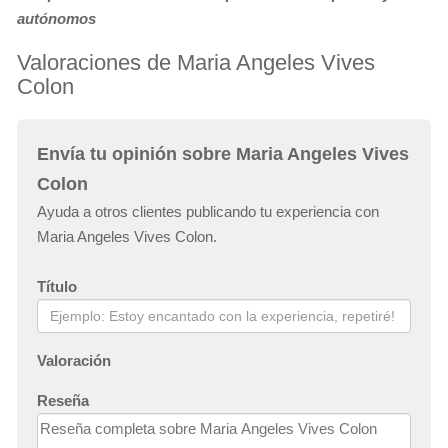
autónomos
Valoraciones de Maria Angeles Vives
Colon
Envía tu opinión sobre Maria Angeles Vives
Colon
Ayuda a otros clientes publicando tu experiencia con
Maria Angeles Vives Colon.
Título
Valoración
Reseña