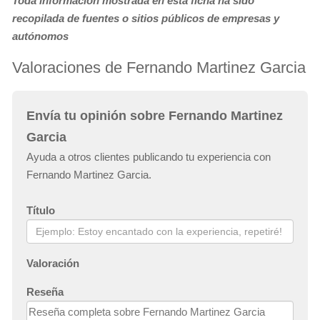
Toda información mostrada en ésta ficha ha sido
recopilada de fuentes o sitios públicos de empresas y
autónomos
Valoraciones de Fernando Martinez Garcia
Envía tu opinión sobre Fernando Martinez
Garcia
Ayuda a otros clientes publicando tu experiencia con
Fernando Martinez Garcia.
Título
Valoración
Reseña