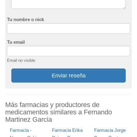
Tu nombre o nick
Tu email
Email no visible
Enviar reseña
Más farmacias y productores de
medicamentos similares a Fernando
Martinez Garcia
Farmacia -
Farmacia Erika
Farmacia Jorge