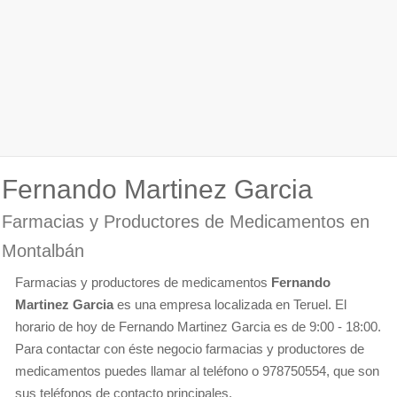
Fernando Martinez Garcia
Farmacias y Productores de Medicamentos en
Montalbán
Farmacias y productores de medicamentos
Fernando
Martinez Garcia
es una empresa localizada en Teruel. El
horario de hoy de Fernando Martinez Garcia es de 9:00 - 18:00.
Para contactar con éste negocio farmacias y productores de
medicamentos puedes llamar al teléfono o 978750554, que son
sus teléfonos de contacto principales.