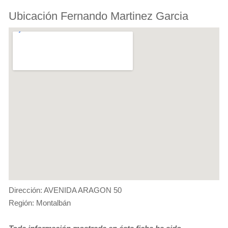
Ubicación Fernando Martinez Garcia
Dirección: AVENIDA ARAGON 50
Región: Montalbán