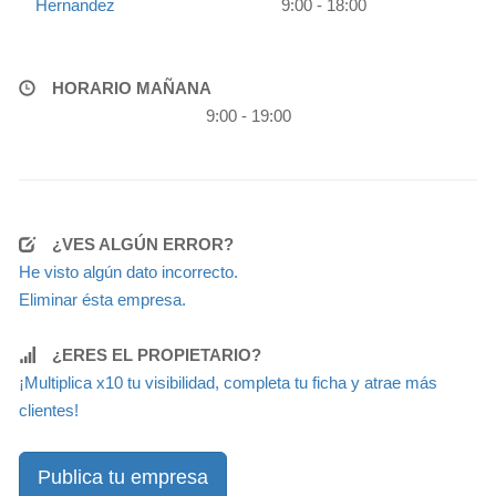
Hernandez
9:00 - 18:00
HORARIO MAÑANA
9:00 - 19:00
¿VES ALGÚN ERROR?
He visto algún dato incorrecto.
Eliminar ésta empresa.
¿ERES EL PROPIETARIO?
¡Multiplica x10 tu visibilidad, completa tu ficha y atrae más
clientes!
Publica tu empresa