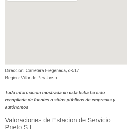
Dirección: Carretera Fregeneda, c-517
Región: Villar de Peralonso
Toda información mostrada en ésta ficha ha sido
recopilada de fuentes o sitios públicos de empresas y
autónomos
Valoraciones de Estacion de Servicio
Prieto S.l.