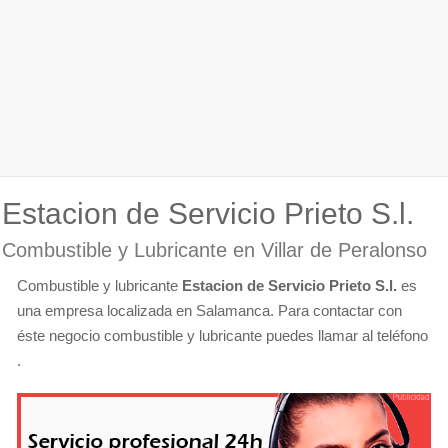
Estacion de Servicio Prieto S.l.
Combustible y Lubricante en Villar de Peralonso
Combustible y lubricante
Estacion de Servicio Prieto S.l.
es
una empresa localizada en Salamanca. Para contactar con
éste negocio combustible y lubricante puedes llamar al teléfono
.