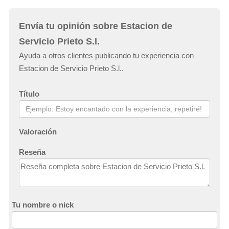
Envía tu opinión sobre Estacion de
Servicio Prieto S.l.
Ayuda a otros clientes publicando tu experiencia con
Estacion de Servicio Prieto S.l..
Título
Valoración
Reseña
Tu nombre o nick