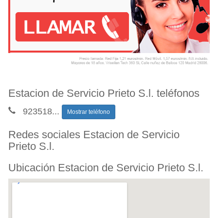
Estacion de Servicio Prieto S.l. teléfonos
923518
...
Mostrar teléfono
Redes sociales Estacion de Servicio
Prieto S.l.
Ubicación Estacion de Servicio Prieto S.l.