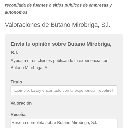
recopilada de fuentes o sitios públicos de empresas y
autónomos
Valoraciones de Butano Mirobriga, S.l.
Envía tu opinión sobre Butano Mirobriga,
S.l.
Ayuda a otros clientes publicando tu experiencia con
Butano Mirobriga, S.l..
Título
Valoración
Reseña