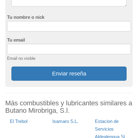
Tu nombre o nick
Tu email
Email no visible
Enviar reseña
Más combustibles y lubricantes similares a
Butano Mirobriga, S.l.
El Trebol
Isamaro S.L.
Estacion de
Servicios
Aldealengua Sl