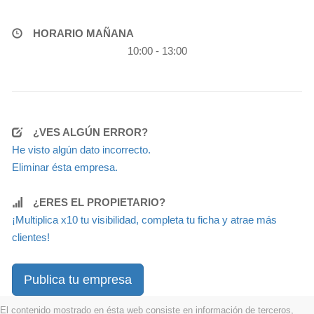
HORARIO MAÑANA
10:00 - 13:00
¿VES ALGÚN ERROR?
He visto algún dato incorrecto.
Eliminar ésta empresa.
¿ERES EL PROPIETARIO?
¡Multiplica x10 tu visibilidad, completa tu ficha y atrae más
clientes!
Publica tu empresa
El contenido mostrado en ésta web consiste en información de terceros,