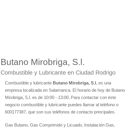
Butano Mirobriga, S.l.
Combustible y Lubricante en Ciudad Rodrigo
Combustible y lubricante
Butano Mirobriga, S.l.
es una
empresa localizada en Salamanca. El horario de hoy de Butano
Mirobriga, S.l. es de 10:00 - 13:00. Para contactar con éste
negocio combustible y lubricante puedes llamar al teléfono o
600177387, que son sus teléfonos de contacto principales.
Gas Butano, Gas Comprimido y Licuado, Instalación Gas,