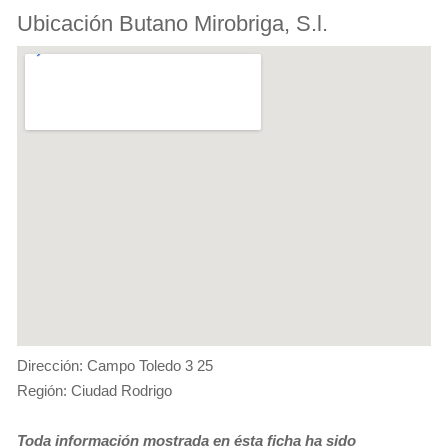
Ubicación Butano Mirobriga, S.l.
Dirección: Campo Toledo 3 25
Región: Ciudad Rodrigo
Toda información mostrada en ésta ficha ha sido