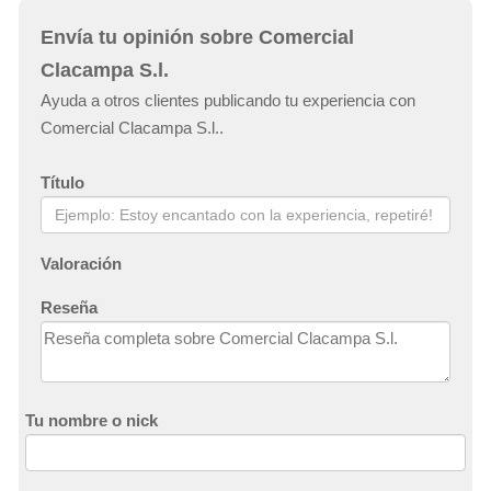
Envía tu opinión sobre Comercial
Clacampa S.l.
Ayuda a otros clientes publicando tu experiencia con
Comercial Clacampa S.l..
Título
Valoración
Reseña
Tu nombre o nick