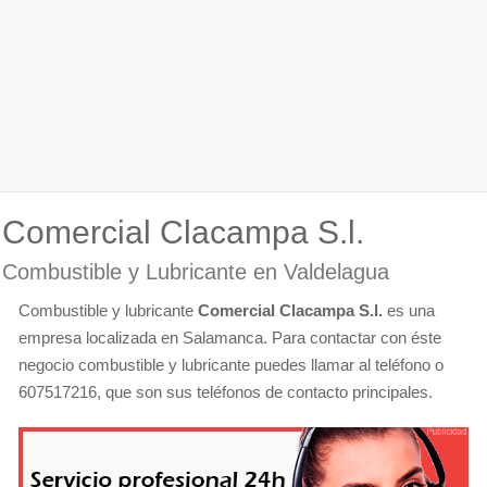
Comercial Clacampa S.l.
Combustible y Lubricante en Valdelagua
Combustible y lubricante
Comercial Clacampa S.l.
es una
empresa localizada en Salamanca. Para contactar con éste
negocio combustible y lubricante puedes llamar al teléfono o
607517216, que son sus teléfonos de contacto principales.