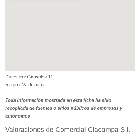
Dirección: Girasoles 11
Región: Valdelagua
Toda información mostrada en ésta ficha ha sido
recopilada de fuentes o sitios públicos de empresas y
autónomos
Valoraciones de Comercial Clacampa S.l.