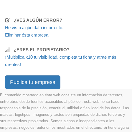
¿VES ALGÚN ERROR?
He visto algún dato incorrecto.
Eliminar ésta empresa.
¿ERES EL PROPIETARIO?
¡Multiplica x10 tu visibilidad, completa tu ficha y atrae más
clientes!
Publica tu empresa
El contenido mostrado en ésta web consiste en información de terceros,
entre otros desde fuentes accesibles al público . ésta web no se hace
responsable de la precisión, exactitud, utilidad o fiabilidad de los datos. Las
marcas, logotipos, imágenes y textos son propiedad de dichos terceros y
sus respectivos propietarios. Somos ajenos e independientes a las
empresas, negocios, autonómos mostrados en el directorio. Si tiene alguna