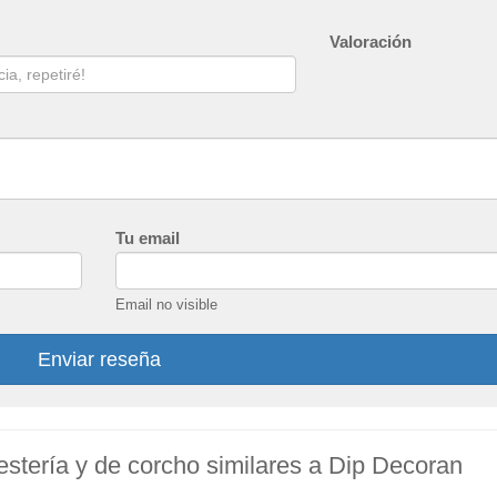
Valoración
Tu email
Email no visible
Enviar reseña
estería y de corcho similares a Dip Decoran