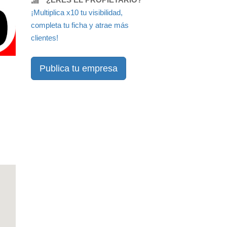
¡Multiplica x10 tu visibilidad,
completa tu ficha y atrae más
clientes!
Publica tu empresa