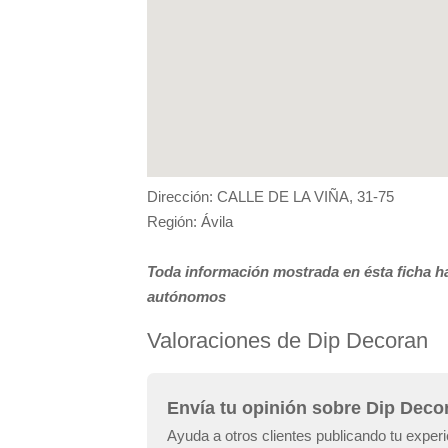
Dirección: CALLE DE LA VIÑA, 31-75
Región: Ávila
Toda información mostrada en ésta ficha ha
autónomos
Valoraciones de Dip Decoran
Envía tu opinión sobre Dip Deco
Ayuda a otros clientes publicando tu exper