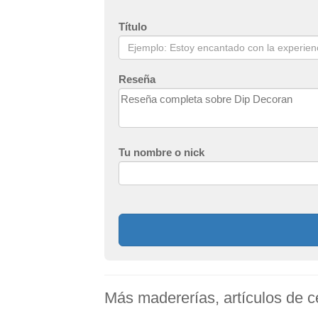
Título
Reseña
Tu nombre o nick
Más madererías, artículos de c