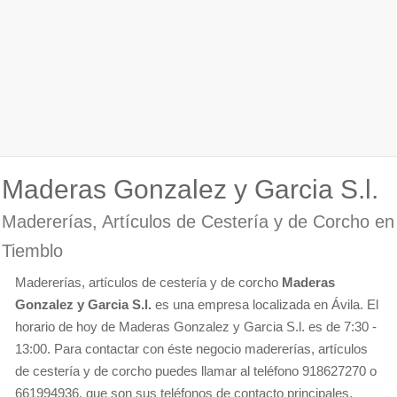
Maderas Gonzalez y Garcia S.l.
Madererías, Artículos de Cestería y de Corcho en
Tiemblo
Madererías, artículos de cestería y de corcho
Maderas
Gonzalez y Garcia S.l.
es una empresa localizada en Ávila. El
horario de hoy de Maderas Gonzalez y Garcia S.l. es de 7:30 -
13:00. Para contactar con éste negocio madererías, artículos
de cestería y de corcho puedes llamar al teléfono 918627270 o
661994936, que son sus teléfonos de contacto principales.