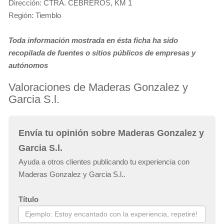
Dirección: CTRA. CEBREROS, KM 1
Región: Tiemblo
Toda información mostrada en ésta ficha ha sido
recopilada de fuentes o sitios públicos de empresas y
autónomos
Valoraciones de Maderas Gonzalez y
Garcia S.l.
Envía tu opinión sobre Maderas Gonzalez y
Garcia S.l.
Ayuda a otros clientes publicando tu experiencia con
Maderas Gonzalez y Garcia S.l..
Título