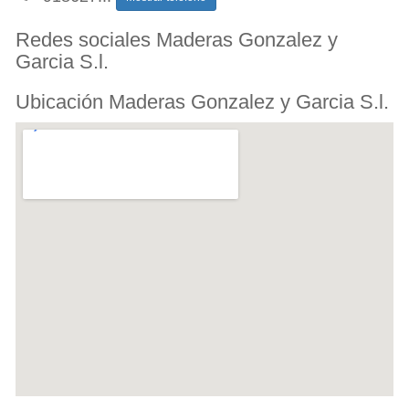
Redes sociales Maderas Gonzalez y
Garcia S.l.
Ubicación Maderas Gonzalez y Garcia S.l.