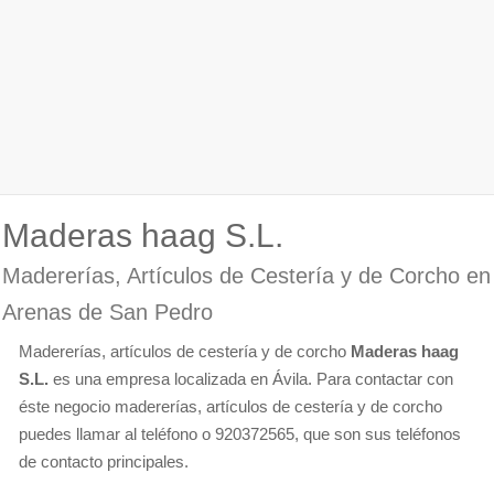
Maderas haag S.L.
Madererías, Artículos de Cestería y de Corcho en
Arenas de San Pedro
Madererías, artículos de cestería y de corcho
Maderas haag
S.L.
es una empresa localizada en Ávila. Para contactar con
éste negocio madererías, artículos de cestería y de corcho
puedes llamar al teléfono o 920372565, que son sus teléfonos
de contacto principales.