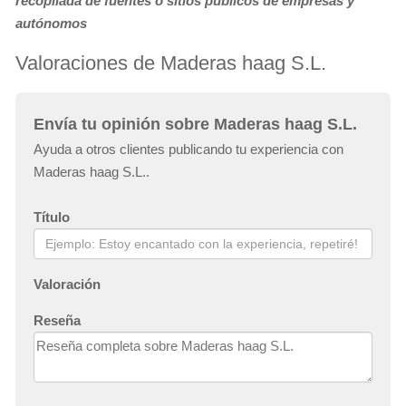
recopilada de fuentes o sitios públicos de empresas y
autónomos
Valoraciones de Maderas haag S.L.
Envía tu opinión sobre Maderas haag S.L.
Ayuda a otros clientes publicando tu experiencia con
Maderas haag S.L..
Título
Valoración
Reseña