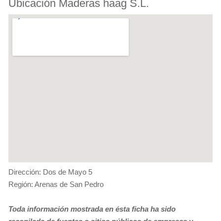
Ubicación Maderas haag S.L.
Dirección: Dos de Mayo 5
Región: Arenas de San Pedro
Toda información mostrada en ésta ficha ha sido