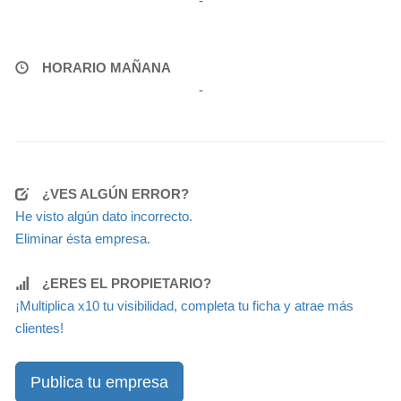
-
HORARIO MAÑANA
-
¿VES ALGÚN ERROR?
He visto algún dato incorrecto.
Eliminar ésta empresa.
¿ERES EL PROPIETARIO?
¡Multiplica x10 tu visibilidad, completa tu ficha y atrae más
clientes!
Publica tu empresa