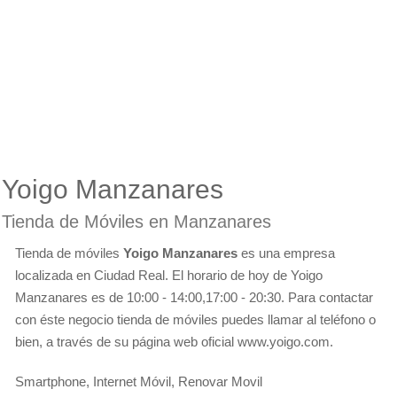
Yoigo Manzanares
Tienda de Móviles en Manzanares
Tienda de móviles
Yoigo Manzanares
es una empresa
localizada en Ciudad Real. El horario de hoy de Yoigo
Manzanares es de 10:00 - 14:00,17:00 - 20:30. Para contactar
con éste negocio tienda de móviles puedes llamar al teléfono o
bien, a través de su página web oficial www.yoigo.com.
Smartphone, Internet Móvil, Renovar Movil