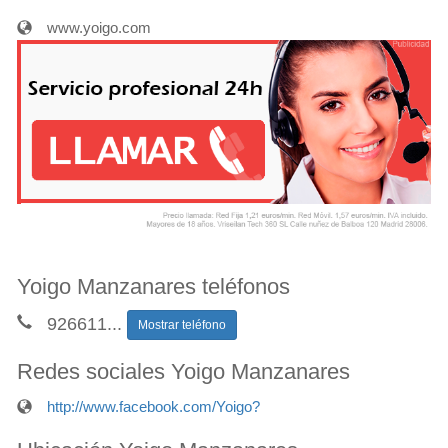
www.yoigo.com
Yoigo Manzanares teléfonos
926611
...
Mostrar teléfono
Redes sociales Yoigo Manzanares
http://www.facebook.com/Yoigo?