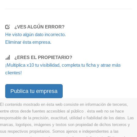
¿VES ALGÚN ERROR?
He visto algún dato incorrecto.
Eliminar ésta empresa.
¿ERES EL PROPIETARIO?
¡Multiplica x10 tu visibilidad, completa tu ficha y atrae más
clientes!
Publica tu empresa
El contenido mostrado en ésta web consiste en información de terceros,
entre otros desde fuentes accesibles al público . ésta web no se hace
responsable de la precisión, exactitud, utilidad o fiabilidad de los datos. Las
marcas, logotipos, imágenes y textos son propiedad de dichos terceros y
sus respectivos propietarios. Somos ajenos e independientes a las