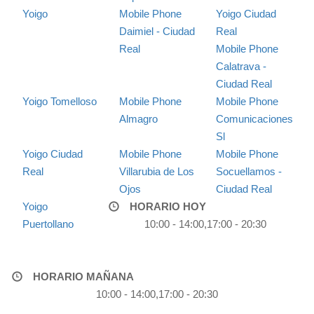
Yoigo
Mobile Phone
Yoigo Ciudad
Daimiel - Ciudad
Real
Real
Mobile Phone
Calatrava -
Ciudad Real
Yoigo Tomelloso
Mobile Phone
Mobile Phone
Almagro
Comunicaciones
Sl
Yoigo Ciudad
Mobile Phone
Mobile Phone
Real
Villarubia de Los
Socuellamos -
Ojos
Ciudad Real
Yoigo
HORARIO HOY
Puertollano
10:00 - 14:00,17:00 - 20:30
HORARIO MAÑANA
10:00 - 14:00,17:00 - 20:30