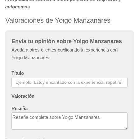
autónomos
Valoraciones de Yoigo Manzanares
Envía tu opinión sobre Yoigo Manzanares
Ayuda a otros clientes publicando tu experiencia con
Yoigo Manzanares.
Título
Valoración
Reseña