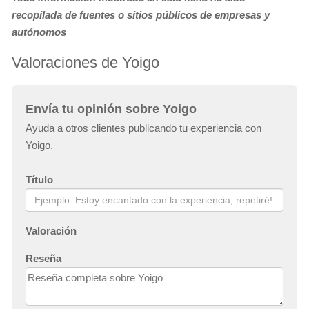
recopilada de fuentes o sitios públicos de empresas y
autónomos
Valoraciones de Yoigo
Envía tu opinión sobre Yoigo
Ayuda a otros clientes publicando tu experiencia con
Yoigo.
Título
Valoración
Reseña