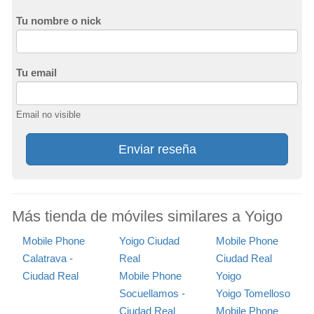
Tu nombre o nick
Tu email
Email no visible
Enviar reseña
Más tienda de móviles similares a Yoigo
Mobile Phone
Yoigo Ciudad
Mobile Phone
Calatrava -
Real
Ciudad Real
Ciudad Real
Mobile Phone
Yoigo
Socuellamos -
Yoigo Tomelloso
Ciudad Real
Mobile Phone