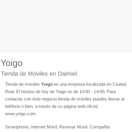
Yoigo
Tienda de Móviles en Daimiel
Tienda de móviles
Yoigo
es una empresa localizada en Ciudad
Real. El horario de hoy de Yoigo es de 10:00 - 14:00. Para
contactar con éste negocio tienda de móviles puedes llamar al
teléfono o bien, a través de su página web oficial
www.yoigo.com.
Smartphone, Internet Móvil, Renovar Movil, Compañía