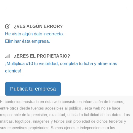
¿VES ALGÚN ERROR?
He visto algún dato incorrecto.
Eliminar ésta empresa.
¿ERES EL PROPIETARIO?
¡Multiplica x10 tu visibilidad, completa tu ficha y atrae más
clientes!
Publica tu empresa
El contenido mostrado en ésta web consiste en información de terceros,
entre otros desde fuentes accesibles al público . ésta web no se hace
responsable de la precisión, exactitud, utilidad o fiabilidad de los datos. Las
marcas, logotipos, imágenes y textos son propiedad de dichos terceros y
sus respectivos propietarios. Somos ajenos e independientes a las