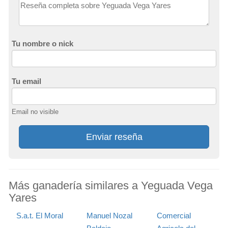
Tu nombre o nick
Tu email
Email no visible
Enviar reseña
Más ganadería similares a Yeguada Vega
Yares
S.a.t. El Moral
Manuel Nozal
Comercial