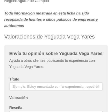
Región: Aguilar de Campoo
Toda información mostrada en ésta ficha ha sido
recopilada de fuentes o sitios públicos de empresas y
autónomos
Valoraciones de Yeguada Vega Yares
Envía tu opinión sobre Yeguada Vega Yares
Ayuda a otros clientes publicando tu experiencia con
Yeguada Vega Yares.
Título
Valoración
Reseña