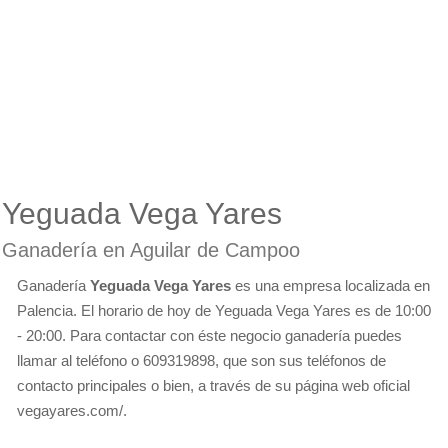
Yeguada Vega Yares
Ganadería en Aguilar de Campoo
Ganadería
Yeguada Vega Yares
es una empresa localizada en
Palencia. El horario de hoy de Yeguada Vega Yares es de 10:00
- 20:00. Para contactar con éste negocio ganadería puedes
llamar al teléfono o 609319898, que son sus teléfonos de
contacto principales o bien, a través de su página web oficial
vegayares.com/.