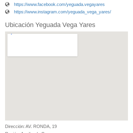
https://www.facebook.com/yeguada.vegayares
https://www.instagram.com/yeguada_vega_yares/
Ubicación Yeguada Vega Yares
Dirección: AV. RONDA, 19