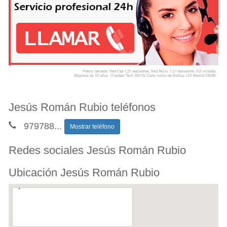
Jesús Román Rubio teléfonos
979788
...
Mostrar teléfono
Redes sociales Jesús Román Rubio
Ubicación Jesús Román Rubio