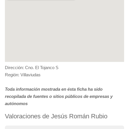
Dirección: Cno. El Tojanco S
Región: Villaviudas
Toda información mostrada en ésta ficha ha sido
recopilada de fuentes o sitios públicos de empresas y
autónomos
Valoraciones de Jesús Román Rubio