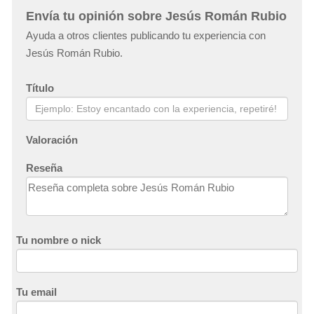
Envía tu opinión sobre Jesús Román Rubio
Ayuda a otros clientes publicando tu experiencia con
Jesús Román Rubio.
Título
Valoración
Reseña
Tu nombre o nick
Tu email