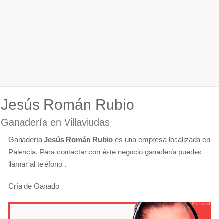
Jesús Román Rubio
Ganadería en Villaviudas
Ganadería
Jesús Román Rubio
es una empresa localizada en
Palencia. Para contactar con éste negocio ganadería puedes
llamar al teléfono .
Cría de Ganado